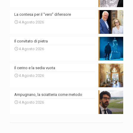
La contesa per il “vero” difensore
4 Agosto 2026
Il convitato di pietra
4 Agosto 2026
Il cerino e la sedia vuota
4 Agosto 2026
Ampugnano, la sciatteria come metodo
4 Agosto 2026