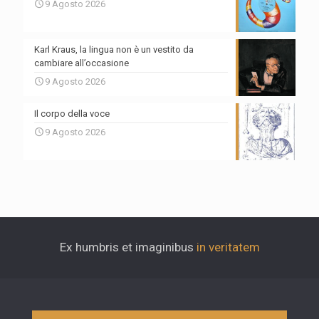
9 Agosto 2026
Karl Kraus, la lingua non è un vestito da
cambiare all’occasione
9 Agosto 2026
Il corpo della voce
9 Agosto 2026
Ex humbris et imaginibus
in veritatem