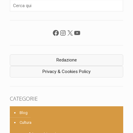
Facebook
Instagram
X
YouTube
Redazione
Privacy & Cookies Policy
CATEGORIE
Blog
Cultura