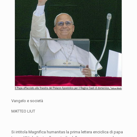
Vangelo e società
MATTEO
LIUT
Si intitola
Magnifica humanitas
la prima lettera enciclica di papa