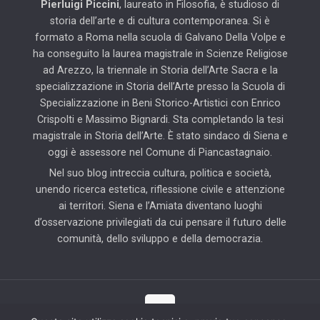
Pierluigi Piccini
, laureato in Filosofia, è studioso di
storia dell’arte e di cultura contemporanea. Si è
formato a Roma nella scuola di Galvano Della Volpe e
ha conseguito la laurea magistrale in Scienze Religiose
ad Arezzo, la triennale in Storia dell’Arte Sacra e la
specializzazione in Storia dell’Arte presso la Scuola di
Specializzazione in Beni Storico-Artistici con Enrico
Crispolti e Massimo Bignardi. Sta completando la tesi
magistrale in Storia dell’Arte. È stato sindaco di Siena e
oggi è assessore nel Comune di Piancastagnaio.
Nel suo blog intreccia cultura, politica e società,
unendo ricerca estetica, riflessione civile e attenzione
ai territori. Siena e l’Amiata diventano luoghi
d’osservazione privilegiati da cui pensare il futuro delle
comunità, dello sviluppo e della democrazia.