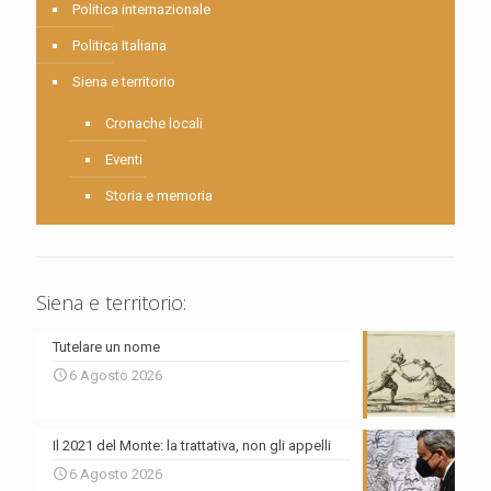
Politica internazionale
Politica Italiana
Siena e territorio
Cronache locali
Eventi
Storia e memoria
Siena e territorio:
Tutelare un nome
6 Agosto 2026
Il 2021 del Monte: la trattativa, non gli appelli
6 Agosto 2026