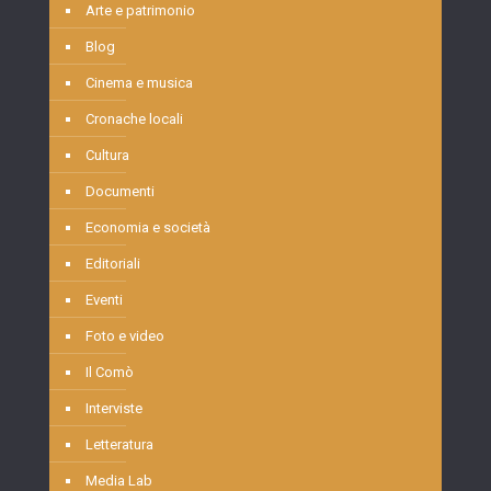
Arte e patrimonio
Blog
Cinema e musica
Cronache locali
Cultura
Documenti
Economia e società
Editoriali
Eventi
Foto e video
Il Comò
Interviste
Letteratura
Media Lab