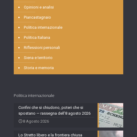
Opinioni e analisi
Piancastagnaio
Politica internazionale
Politica Italiana
Riflessioni personali
Siena e territorio
Storia e memoria
Politica internazionale
Confini che si chiudono, poteri che si
spostano — rassegna dell’8 agosto 2026
8 Agosto 2026
Lo Stretto libero e la frontiera chiusa