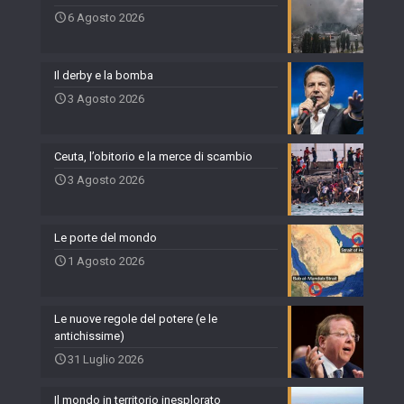
6 Agosto 2026
Il derby e la bomba
3 Agosto 2026
Ceuta, l’obitorio e la merce di scambio
3 Agosto 2026
Le porte del mondo
1 Agosto 2026
Le nuove regole del potere (e le
antichissime)
31 Luglio 2026
Il mondo in territorio inesplorato