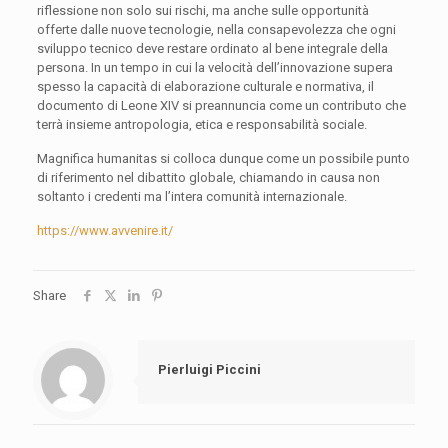
riflessione non solo sui rischi, ma anche sulle opportunità
offerte dalle nuove tecnologie, nella consapevolezza che ogni
sviluppo tecnico deve restare ordinato al bene integrale della
persona. In un tempo in cui la velocità dell’innovazione
supera
spesso la capacità di elaborazione culturale e normativa, il
documento di Leone XIV si preannuncia come un contributo che
terrà insieme antropologia, etica e responsabilità sociale.
Magnifica humanitas
si colloca dunque come un possibile punto
di riferimento nel dibattito globale, chiamando in causa non
soltanto i credenti ma l’intera comunità internazionale.
https://www.avvenire.it/
Share
Pierluigi Piccini