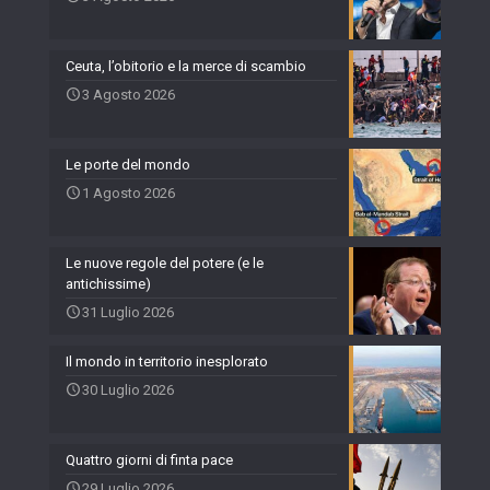
Ceuta, l’obitorio e la merce di scambio
3 Agosto 2026
Le porte del mondo
1 Agosto 2026
Le nuove regole del potere (e le
antichissime)
31 Luglio 2026
Il mondo in territorio inesplorato
30 Luglio 2026
Quattro giorni di finta pace
29 Luglio 2026