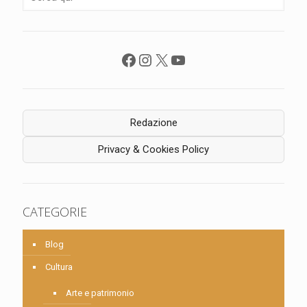
Facebook
Instagram
X
YouTube
Redazione
Privacy & Cookies Policy
CATEGORIE
Blog
Cultura
Arte e patrimonio