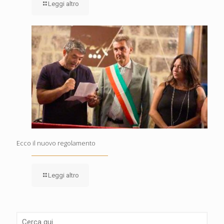
Leggi altro
Ecco il nuovo regolamento
Leggi altro