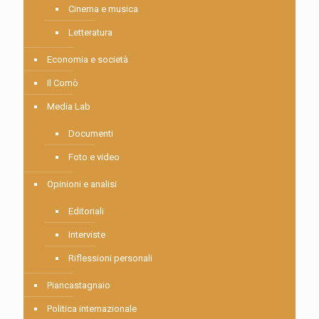
Cinema e musica
Letteratura
Economia e società
Il Comò
Media Lab
Documenti
Foto e video
Opinioni e analisi
Editoriali
Interviste
Riflessioni personali
Piancastagnaio
Politica internazionale