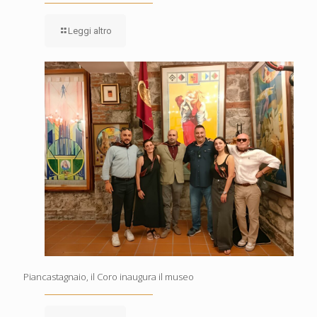
Leggi altro
Piancastagnaio, il Coro inaugura il museo