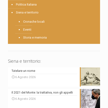
Politica Italiana
Siena e territorio
Cronache locali
Eventi
Storia e memoria
Siena e territorio:
Tutelare un nome
6 Agosto 2026
Il 2021 del Monte: la trattativa, non gli appelli
6 Agosto 2026