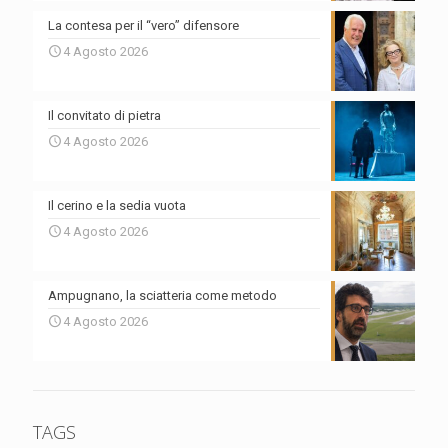
La contesa per il “vero” difensore
4 Agosto 2026
Il convitato di pietra
4 Agosto 2026
Il cerino e la sedia vuota
4 Agosto 2026
Ampugnano, la sciatteria come metodo
4 Agosto 2026
TAGS