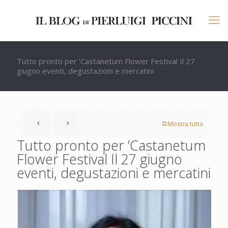
Tutto pronto per ’Castanetum Flower Festival Il 27
giugno eventi, degustazioni e mercatini
Mostra tutto
Tutto pronto per ’Castanetum
Flower Festival Il 27 giugno
eventi, degustazioni e mercatini