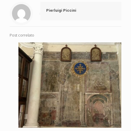
Pierluigi Piccini
Post correlato