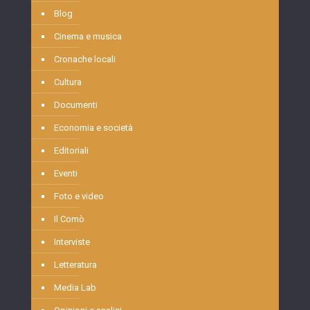
Blog
Cinema e musica
Cronache locali
Cultura
Documenti
Economia e società
Editoriali
Eventi
Foto e video
Il Comò
Interviste
Letteratura
Media Lab