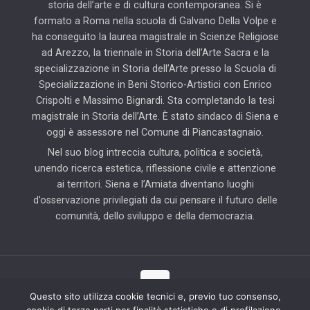
storia dell’arte e di cultura contemporanea. Si è
formato a Roma nella scuola di Galvano Della Volpe e
ha conseguito la laurea magistrale in Scienze Religiose
ad Arezzo, la triennale in Storia dell’Arte Sacra e la
specializzazione in Storia dell’Arte presso la Scuola di
Specializzazione in Beni Storico-Artistici con Enrico
Crispolti e Massimo Bignardi. Sta completando la tesi
magistrale in Storia dell’Arte. È stato sindaco di Siena e
oggi è assessore nel Comune di Piancastagnaio.
Nel suo blog intreccia cultura, politica e società,
unendo ricerca estetica, riflessione civile e attenzione
ai territori. Siena e l’Amiata diventano luoghi
d’osservazione privilegiati da cui pensare il futuro delle
comunità, dello sviluppo e della democrazia.
Questo sito utilizza cookie tecnici e, previo tuo consenso,