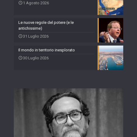
1 Agosto 2026
Le nuove regole del potere (e le
antichissime)
31 Luglio 2026
Il mondo in territorio inesplorato
30 Luglio 2026