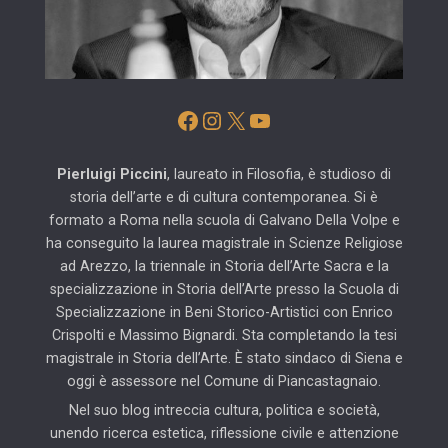
Facebook
Instagram
X
YouTube
Pierluigi Piccini
, laureato in Filosofia, è studioso di
storia dell’arte e di cultura contemporanea. Si è
formato a Roma nella scuola di Galvano Della Volpe e
ha conseguito la laurea magistrale in Scienze Religiose
ad Arezzo, la triennale in Storia dell’Arte Sacra e la
specializzazione in Storia dell’Arte presso la Scuola di
Specializzazione in Beni Storico-Artistici con Enrico
Crispolti e Massimo Bignardi. Sta completando la tesi
magistrale in Storia dell’Arte. È stato sindaco di Siena e
oggi è assessore nel Comune di Piancastagnaio.
Nel suo blog intreccia cultura, politica e società,
unendo ricerca estetica, riflessione civile e attenzione