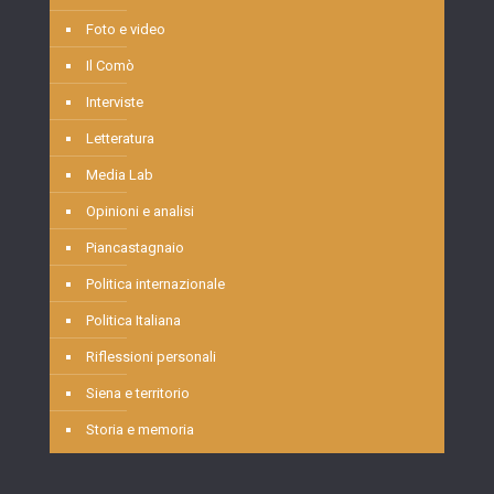
Foto e video
Il Comò
Interviste
Letteratura
Media Lab
Opinioni e analisi
Piancastagnaio
Politica internazionale
Politica Italiana
Riflessioni personali
Siena e territorio
Storia e memoria