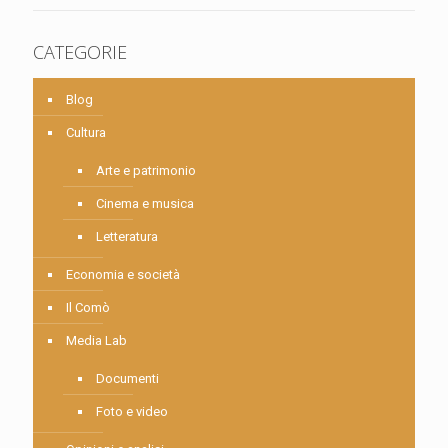
CATEGORIE
Blog
Cultura
Arte e patrimonio
Cinema e musica
Letteratura
Economia e società
Il Comò
Media Lab
Documenti
Foto e video