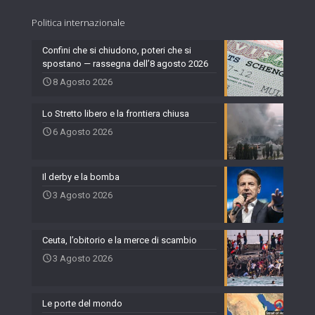
Politica internazionale
Confini che si chiudono, poteri che si
spostano — rassegna dell’8 agosto 2026
8 Agosto 2026
Lo Stretto libero e la frontiera chiusa
6 Agosto 2026
Il derby e la bomba
3 Agosto 2026
Ceuta, l’obitorio e la merce di scambio
3 Agosto 2026
Le porte del mondo