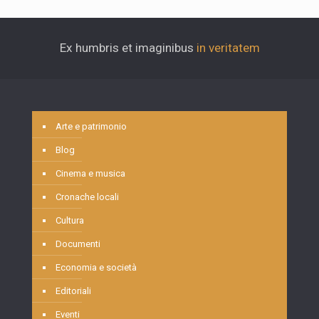
Ex humbris et imaginibus
in veritatem
Arte e patrimonio
Blog
Cinema e musica
Cronache locali
Cultura
Documenti
Economia e società
Editoriali
Eventi