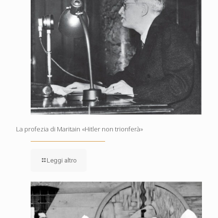
La profezia di Maritain «Hitler non trionferà»
Leggi altro