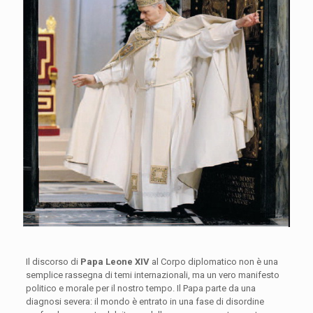
Il discorso di
Papa Leone XIV
al Corpo diplomatico non è una
semplice rassegna di temi internazionali, ma un vero manifesto
politico e morale per il nostro tempo. Il Papa parte da una
diagnosi severa: il mondo è entrato in una fase di disordine