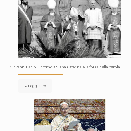
Giovanni Paolo II, ritorno a Siena Caterina e la forza della parola
Leggi altro