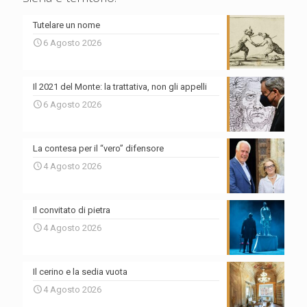
Tutelare un nome
6 Agosto 2026
Il 2021 del Monte: la trattativa, non gli appelli
6 Agosto 2026
La contesa per il “vero” difensore
4 Agosto 2026
Il convitato di pietra
4 Agosto 2026
Il cerino e la sedia vuota
4 Agosto 2026