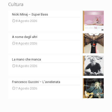
Cultura
Nicki Minaj – Super Bass
8 Agosto 2026
A nome degli altri
8 Agosto 2026
La mano che manca
8 Agosto 2026
Francesco Guccini – L’avvelenata
7 Agosto 2026