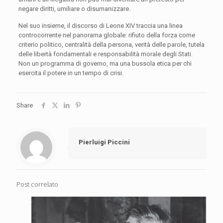
negare diritti, umiliare o disumanizzare.
Nel suo insieme, il discorso di Leone XIV traccia una linea
controcorrente nel panorama globale: rifiuto della forza come
criterio politico, centralità della persona, verità delle parole, tutela
delle libertà fondamentali e responsabilità morale degli Stati.
Non un programma di governo, ma una bussola etica per chi
esercita il potere in un tempo di crisi.
Share
Pierluigi Piccini
Post correlato