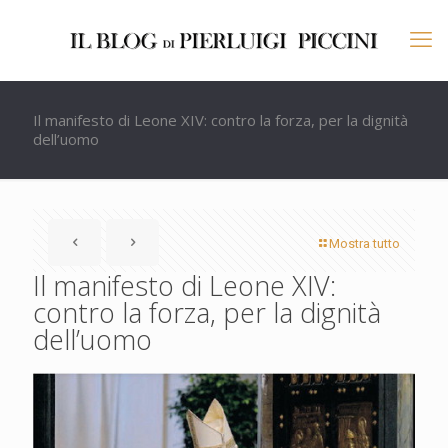
Il manifesto di Leone XIV: contro la forza, per la dignità
dell’uomo
Mostra tutto
Il manifesto di Leone XIV:
contro la forza, per la dignità
dell’uomo