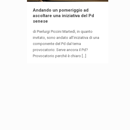
Andando un pomeriggio ad
ascoltare una iniziativa del Pd
senese
di Pierluigi Piccini Martedì, in quanto
invitato, sono andato all’iniziativa di una
componente del Pd dal tema
provocatorio: Serve ancora il Pd?
Provocatorio perché è chiaro
[…]