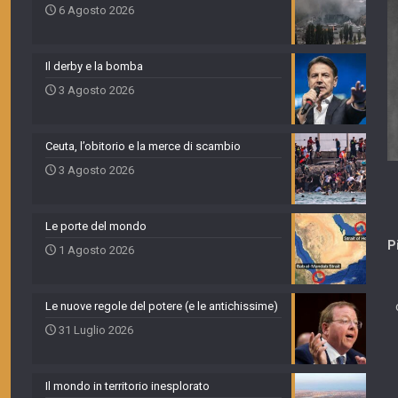
6 Agosto 2026
Il derby e la bomba
3 Agosto 2026
Ceuta, l’obitorio e la merce di scambio
3 Agosto 2026
Le porte del mondo
P
1 Agosto 2026
Le nuove regole del potere (e le antichissime)
31 Luglio 2026
Il mondo in territorio inesplorato