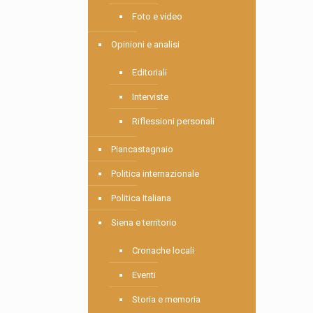
Foto e video
Opinioni e analisi
Editoriali
Interviste
Riflessioni personali
Piancastagnaio
Politica internazionale
Politica Italiana
Siena e territorio
Cronache locali
Eventi
Storia e memoria