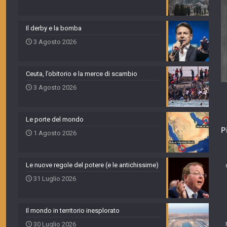
Il derby e la bomba
3 Agosto 2026
Ceuta, l’obitorio e la merce di scambio
3 Agosto 2026
Le porte del mondo
P
1 Agosto 2026
Le nuove regole del potere (e le antichissime)
31 Luglio 2026
Il mondo in territorio inesplorato
30 Luglio 2026