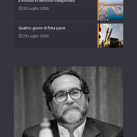
Il mondo in territorio inesplorato
30 Luglio 2026
Quattro giorni di finta pace
29 Luglio 2026