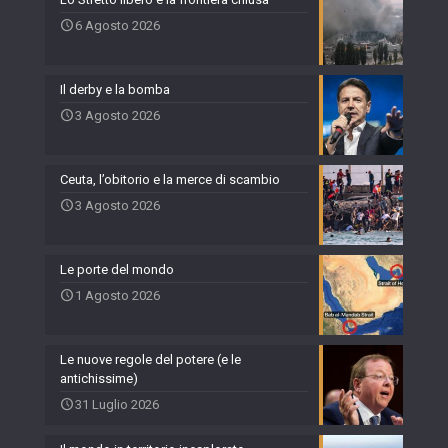
6 Agosto 2026
Il derby e la bomba
3 Agosto 2026
Ceuta, l’obitorio e la merce di scambio
3 Agosto 2026
Le porte del mondo
1 Agosto 2026
Le nuove regole del potere (e le
antichissime)
31 Luglio 2026