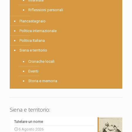
Interviste
Riflessioni personali
Piancastagnaio
Politica internazionale
Politica Italiana
Siena e territorio
Cronache locali
Eventi
Storia e memoria
Siena e territorio:
Tutelare un nome
6 Agosto 2026