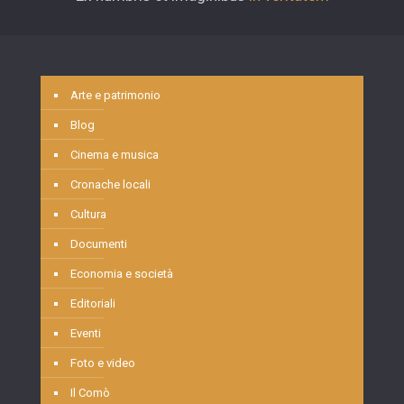
Arte e patrimonio
Blog
Cinema e musica
Cronache locali
Cultura
Documenti
Economia e società
Editoriali
Eventi
Foto e video
Il Comò