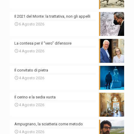
Il 2021 del Monte: la trattativa, non gli appelli
6 Agosto 2026
La contesa per il “vero” difensore
4 Agosto 2026
Il convitato di pietra
4 Agosto 2026
Il cerino e la sedia vuota
4 Agosto 2026
Ampugnano, la sciatteria come metodo
4 Agosto 2026