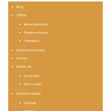
Blog
Cultura
Arte e patrimonio
Cinema e musica
Letteratura
Economia e società
Il Comò
Media Lab
Documenti
Foto e video
Opinioni e analisi
Editoriali