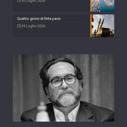
30 Luglio 2026
Quattro giorni di finta pace
29 Luglio 2026