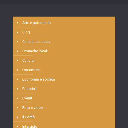
Arte e patrimonio
Blog
Cinema e musica
Cronache locali
Cultura
Documenti
Economia e società
Editoriali
Eventi
Foto e video
Il Comò
Interviste