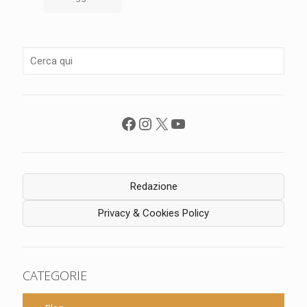
Facebook
Instagram
X
YouTube
Redazione
Privacy & Cookies Policy
CATEGORIE