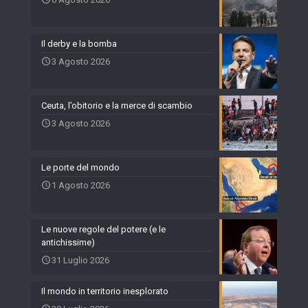
Il derby e la bomba
3 Agosto 2026
Ceuta, l’obitorio e la merce di scambio
3 Agosto 2026
Le porte del mondo
1 Agosto 2026
Le nuove regole del potere (e le
antichissime)
31 Luglio 2026
Il mondo in territorio inesplorato