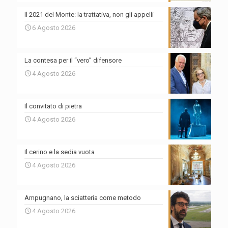
Il 2021 del Monte: la trattativa, non gli appelli
6 Agosto 2026
La contesa per il “vero” difensore
4 Agosto 2026
Il convitato di pietra
4 Agosto 2026
Il cerino e la sedia vuota
4 Agosto 2026
Ampugnano, la sciatteria come metodo
4 Agosto 2026