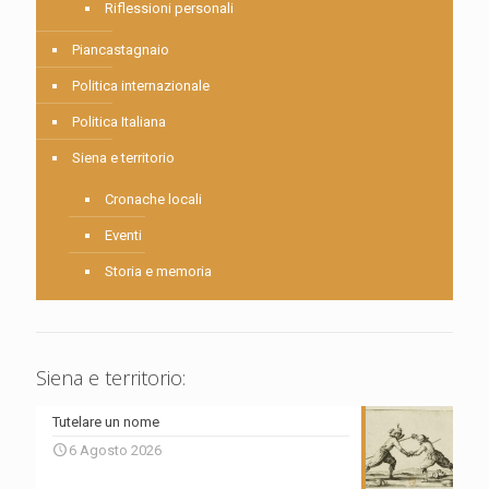
Riflessioni personali
Piancastagnaio
Politica internazionale
Politica Italiana
Siena e territorio
Cronache locali
Eventi
Storia e memoria
Siena e territorio:
Tutelare un nome
6 Agosto 2026