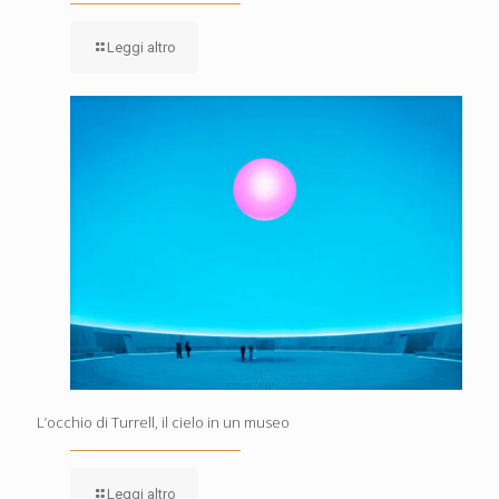
Leggi altro
L’occhio di Turrell, il cielo in un museo
Leggi altro