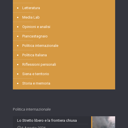
Letteratura
Media Lab
Opinioni e analisi
Piancastagnaio
Politica internazionale
Politica Italiana
Riflessioni personali
Siena e territorio
Storia e memoria
Politica internazionale
Lo Stretto libero e la frontiera chiusa
6 Agosto 2026