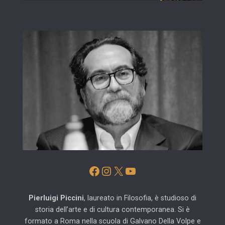
Facebook
Instagram
X
YouTube
Pierluigi Piccini
, laureato in Filosofia, è studioso di
storia dell’arte e di cultura contemporanea. Si è
formato a Roma nella scuola di Galvano Della Volpe e