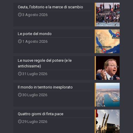
Ceuta, l’obitorio e la merce di scambio
3 Agosto 2026
Le porte del mondo
1 Agosto 2026
Le nuove regole del potere (e le
antichissime)
31 Luglio 2026
Il mondo in territorio inesplorato
30 Luglio 2026
Quattro giorni di finta pace
29 Luglio 2026