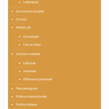
Letteratura
Economia e società
Il Comò
Media Lab
Documenti
Foto e video
Opinioni e analisi
Editoriali
Interviste
Riflessioni personali
Piancastagnaio
Politica internazionale
Politica Italiana