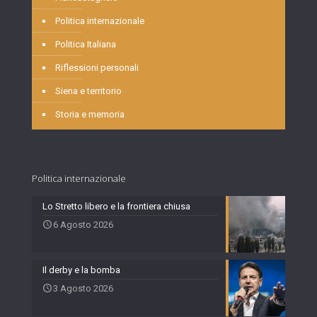
Politica internazionale
Politica Italiana
Riflessioni personali
Siena e territorio
Storia e memoria
Politica internazionale
Lo Stretto libero e la frontiera chiusa
6 Agosto 2026
Il derby e la bomba
3 Agosto 2026