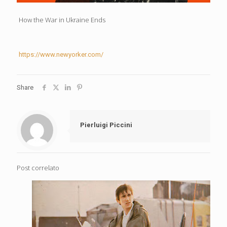
How the War in Ukraine Ends
https://www.newyorker.com/
Share
Pierluigi Piccini
Post correlato