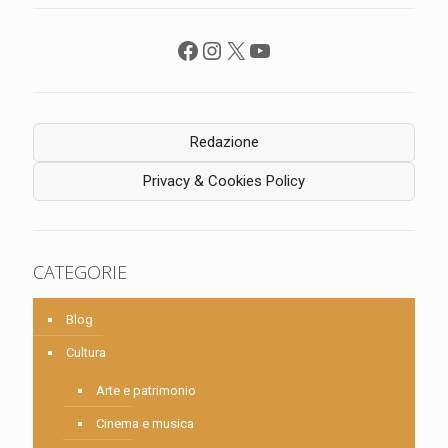
Facebook
Instagram
X
YouTube
Redazione
Privacy & Cookies Policy
CATEGORIE
Blog
Cultura
Arte e patrimonio
Cinema e musica