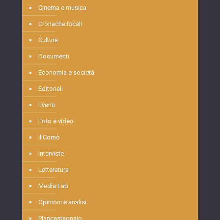
Cinema e musica
Cronache locali
Cultura
Documenti
Economia e società
Editoriali
Eventi
Foto e video
Il Comò
Interviste
Letteratura
Media Lab
Opinioni e analisi
Piancastagnaio