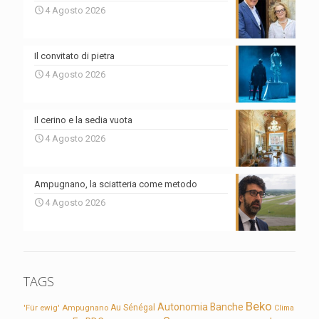
4 Agosto 2026
Il convitato di pietra
4 Agosto 2026
Il cerino e la sedia vuota
4 Agosto 2026
Ampugnano, la sciatteria come metodo
4 Agosto 2026
TAGS
Beko
Autonomia
Banche
'Für ewig'
Ampugnano
Au Sénégal
Clima