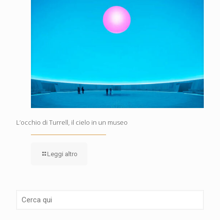
L’occhio di Turrell, il cielo in un museo
Leggi altro