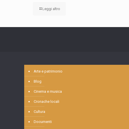
Leggi altro
Arte e patrimonio
Blog
Cinema e musica
Cronache locali
Cultura
Documenti