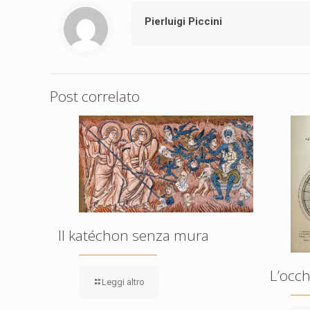
Pierluigi Piccini
Post correlato
Il katéchon senza mura
L’occh
Leggi altro