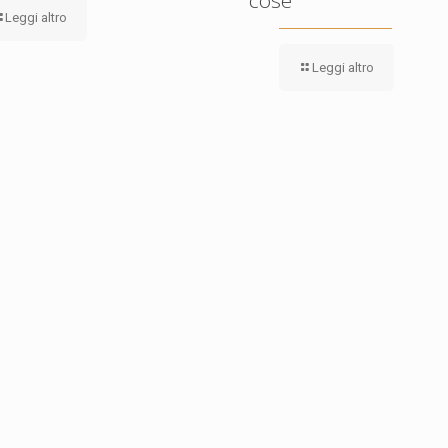
Leggi altro
Leggi altro