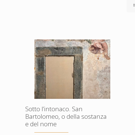
Sotto l’intonaco. San
Bartolomeo, o della sostanza
e del nome