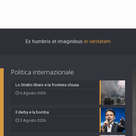
Ex humbris et imaginibus
in veritatem
Politica internazionale
Lo Stretto libero e la frontiera chiusa
6 Agosto 2026
Il derby e la bomba
3 Agosto 2026