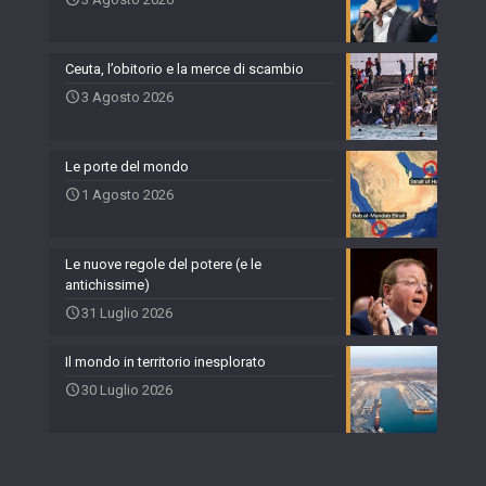
Ceuta, l’obitorio e la merce di scambio
3 Agosto 2026
Le porte del mondo
1 Agosto 2026
Le nuove regole del potere (e le
antichissime)
31 Luglio 2026
Il mondo in territorio inesplorato
30 Luglio 2026