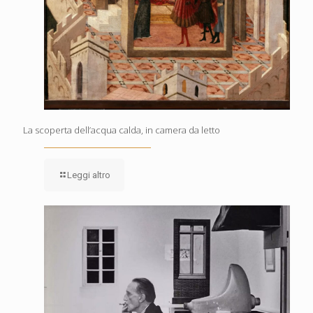
La scoperta dell’acqua calda, in camera da letto
Leggi altro