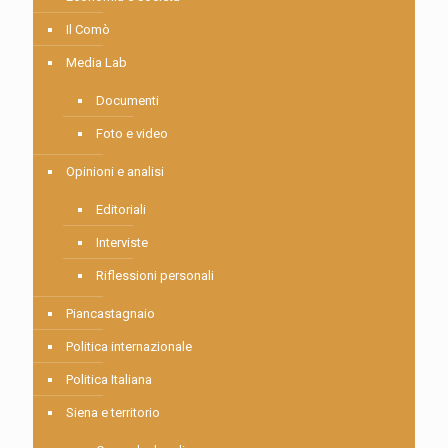
Il Comò
Media Lab
Documenti
Foto e video
Opinioni e analisi
Editoriali
Interviste
Riflessioni personali
Piancastagnaio
Politica internazionale
Politica Italiana
Siena e territorio