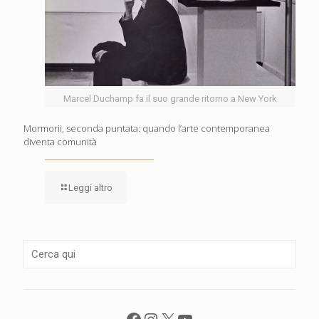
Marcel Duchamp fa il suo grande ritorno a New York
Mormorii, seconda puntata: quando l’arte contemporanea
diventa comunità
Leggi altro
Facebook
Instagram
X
YouTube