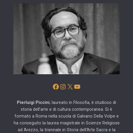
Facebook
Instagram
X
YouTube
Pierluigi Piccini
, laureato in Filosofia, è studioso di
storia dell’arte e di cultura contemporanea. Si è
formato a Roma nella scuola di Galvano Della Volpe e
ha conseguito la laurea magistrale in Scienze Religiose
ad Arezzo, la triennale in Storia dell’Arte Sacra e la