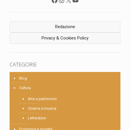
Redazione
Privacy & Cookies Policy
CATEGORIE
Blog
Cultura
Arte e patrimonio
Cinema e musica
Letteratura
Economia e società