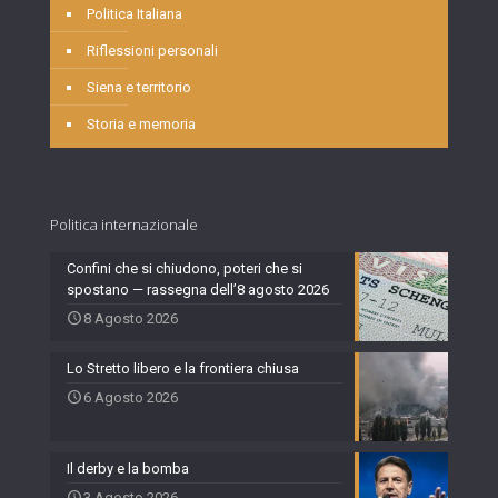
Politica Italiana
Riflessioni personali
Siena e territorio
Storia e memoria
Politica internazionale
Confini che si chiudono, poteri che si
spostano — rassegna dell’8 agosto 2026
8 Agosto 2026
Lo Stretto libero e la frontiera chiusa
6 Agosto 2026
Il derby e la bomba
3 Agosto 2026