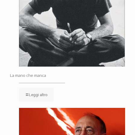
La mano che manca
Leggi altro