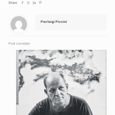
Share
Pierluigi Piccini
Post correlato