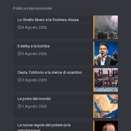
Politica internazionale
Lo Stretto libero e la frontiera chiusa
6 Agosto 2026
Il derby e la bomba
3 Agosto 2026
Ceuta, l’obitorio e la merce di scambio
3 Agosto 2026
Le porte del mondo
1 Agosto 2026
Le nuove regole del potere (e le
antichissime)