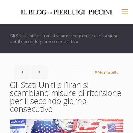
Gli Stati Uniti e l’Iran si scambiano misure di ritorsione
per il secondo giorno consecutivo
Mostra tutto
Gli Stati Uniti e l’Iran si
scambiano misure di ritorsione
per il secondo giorno
consecutivo