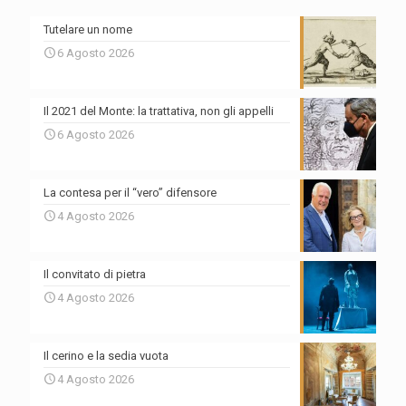
Tutelare un nome
6 Agosto 2026
Il 2021 del Monte: la trattativa, non gli appelli
6 Agosto 2026
La contesa per il “vero” difensore
4 Agosto 2026
Il convitato di pietra
4 Agosto 2026
Il cerino e la sedia vuota
4 Agosto 2026