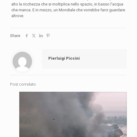
alto la ricchezza che si moltiplica nello spazio, in basso l’acqua
che manca. E in mezzo, un Mondiale che vorrebbe farci guardare
altrove.
Share
Pierluigi Piccini
Post correlato