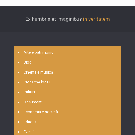
Ex humbris et imaginibus
in veritatem
Arte e patrimonio
Blog
Cinema e musica
Cronache locali
Cultura
Documenti
Economia e società
Editoriali
Eventi