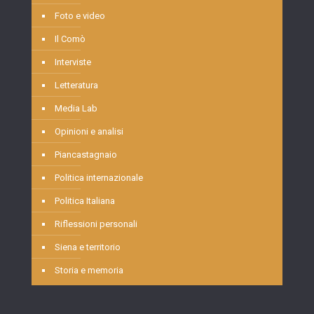
Foto e video
Il Comò
Interviste
Letteratura
Media Lab
Opinioni e analisi
Piancastagnaio
Politica internazionale
Politica Italiana
Riflessioni personali
Siena e territorio
Storia e memoria