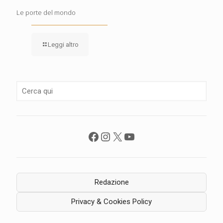
Le porte del mondo
Leggi altro
Facebook
Instagram
X
YouTube
Redazione
Privacy & Cookies Policy