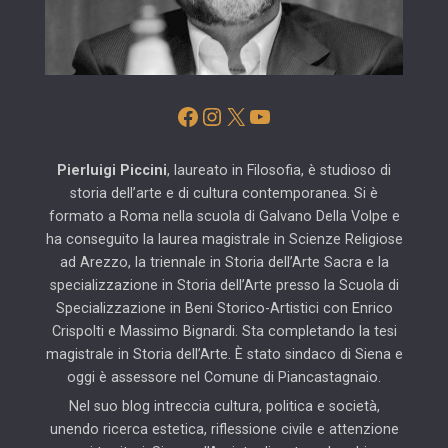
Facebook
Instagram
X
YouTube
Pierluigi Piccini
, laureato in Filosofia, è studioso di
storia dell’arte e di cultura contemporanea. Si è
formato a Roma nella scuola di Galvano Della Volpe e
ha conseguito la laurea magistrale in Scienze Religiose
ad Arezzo, la triennale in Storia dell’Arte Sacra e la
specializzazione in Storia dell’Arte presso la Scuola di
Specializzazione in Beni Storico-Artistici con Enrico
Crispolti e Massimo Bignardi. Sta completando la tesi
magistrale in Storia dell’Arte. È stato sindaco di Siena e
oggi è assessore nel Comune di Piancastagnaio.
Nel suo blog intreccia cultura, politica e società,
unendo ricerca estetica, riflessione civile e attenzione