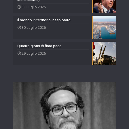
31 Luglio 2026
Il mondo in territorio inesplorato
30 Luglio 2026
Quattro giorni di finta pace
29 Luglio 2026