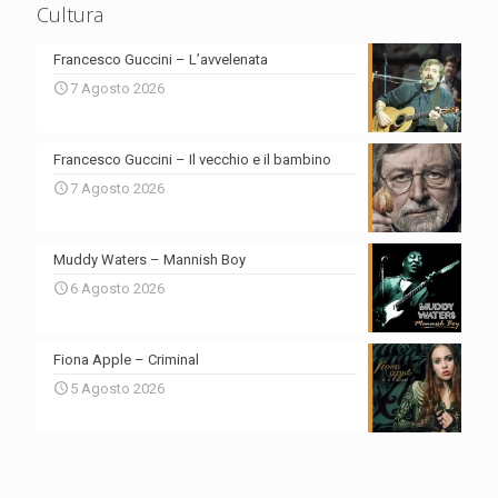
Cultura
Francesco Guccini – L’avvelenata
7 Agosto 2026
Francesco Guccini – Il vecchio e il bambino
7 Agosto 2026
Muddy Waters – Mannish Boy
6 Agosto 2026
Fiona Apple – Criminal
5 Agosto 2026