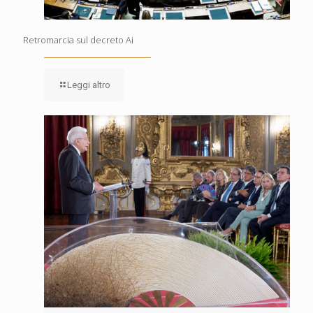
Retromarcia sul decreto Ai
Leggi altro