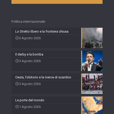
Politica internazionale
Lo Stretto libero e la frontiera chiusa
6 Agosto 2026
Il derby e la bomba
3 Agosto 2026
Ceuta, l’obitorio e la merce di scambio
3 Agosto 2026
Le porte del mondo
1 Agosto 2026