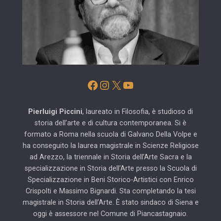
Facebook
Instagram
X
YouTube
Pierluigi Piccini
, laureato in Filosofia, è studioso di
storia dell’arte e di cultura contemporanea. Si è
formato a Roma nella scuola di Galvano Della Volpe e
ha conseguito la laurea magistrale in Scienze Religiose
ad Arezzo, la triennale in Storia dell’Arte Sacra e la
specializzazione in Storia dell’Arte presso la Scuola di
Specializzazione in Beni Storico-Artistici con Enrico
Crispolti e Massimo Bignardi. Sta completando la tesi
magistrale in Storia dell’Arte. È stato sindaco di Siena e
oggi è assessore nel Comune di Piancastagnaio.