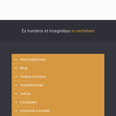
Ex humbris et imaginibus
in veritatem
Arte e patrimonio
Blog
Cinema e musica
Cronache locali
Cultura
Documenti
Economia e società