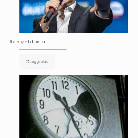
Il derby e la bomba
Leggi altro