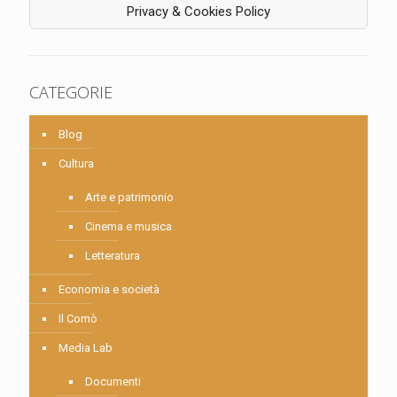
Privacy & Cookies Policy
CATEGORIE
Blog
Cultura
Arte e patrimonio
Cinema e musica
Letteratura
Economia e società
Il Comò
Media Lab
Documenti