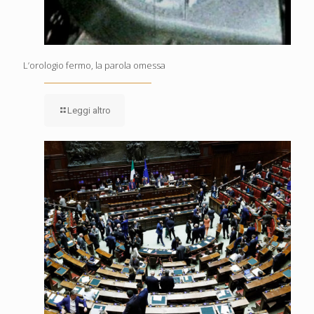
L’orologio fermo, la parola omessa
Leggi altro