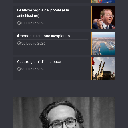
Le nuove regole del potere (e le
antichissime)
31 Luglio 2026
Il mondo in territorio inesplorato
30 Luglio 2026
Quattro giorni di finta pace
29 Luglio 2026