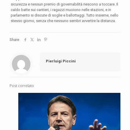
sicurezza e nessun premio di governabilità riescono a toccare. Il
caldo batte sui cantieri, i ragazzi muoiono nelle stazioni, e in
parlamento si discute di soglie e ballottaggi. Tutto insieme, nello
stesso giorno, senza che nessuno sembri avvertire la distanza.
Share
Pierluigi Piccini
Post correlato