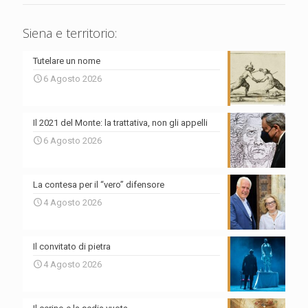
Siena e territorio:
Tutelare un nome
6 Agosto 2026
Il 2021 del Monte: la trattativa, non gli appelli
6 Agosto 2026
La contesa per il “vero” difensore
4 Agosto 2026
Il convitato di pietra
4 Agosto 2026