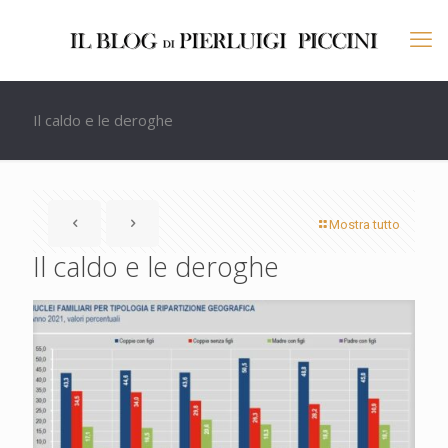
Il caldo e le deroghe
Mostra tutto
Il caldo e le deroghe