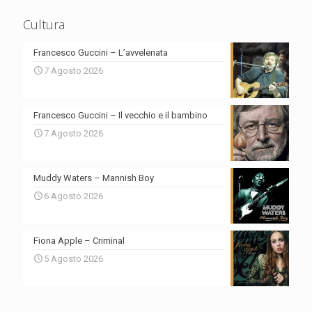
Cultura
Francesco Guccini – L’avvelenata
7 Agosto 2026
Francesco Guccini – Il vecchio e il bambino
7 Agosto 2026
Muddy Waters – Mannish Boy
6 Agosto 2026
Fiona Apple – Criminal
5 Agosto 2026