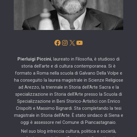
Facebook
Instagram
X
YouTube
Pierluigi Piccini
, laureato in Filosofia, è studioso di
storia dell’arte e di cultura contemporanea. Si è
formato a Roma nella scuola di Galvano Della Volpe e
ha conseguito la laurea magistrale in Scienze Religiose
ad Arezzo, la triennale in Storia dell’Arte Sacra e la
specializzazione in Storia dell’Arte presso la Scuola di
Specializzazione in Beni Storico-Artistici con Enrico
Crispolti e Massimo Bignardi. Sta completando la tesi
magistrale in Storia dell’Arte. È stato sindaco di Siena e
oggi è assessore nel Comune di Piancastagnaio.
Nel suo blog intreccia cultura, politica e società,