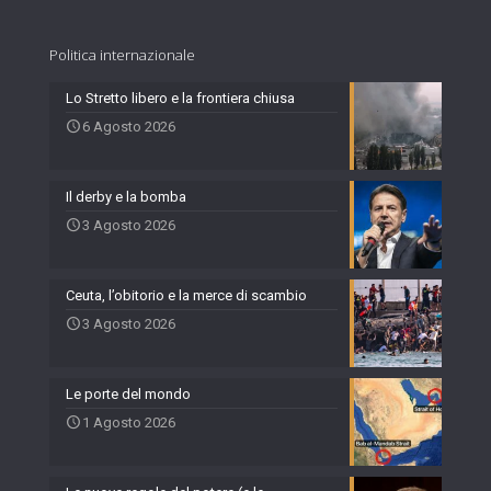
Politica internazionale
Lo Stretto libero e la frontiera chiusa
6 Agosto 2026
Il derby e la bomba
3 Agosto 2026
Ceuta, l’obitorio e la merce di scambio
3 Agosto 2026
Le porte del mondo
1 Agosto 2026