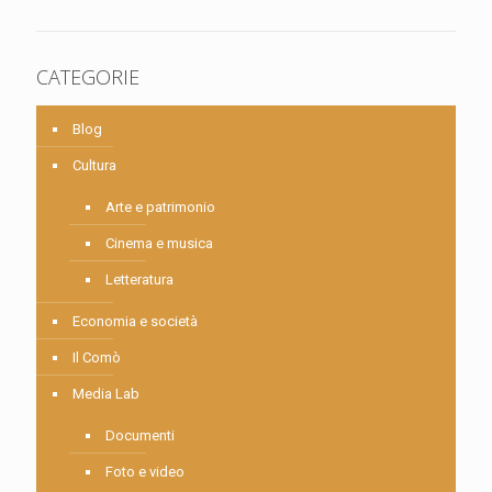
CATEGORIE
Blog
Cultura
Arte e patrimonio
Cinema e musica
Letteratura
Economia e società
Il Comò
Media Lab
Documenti
Foto e video