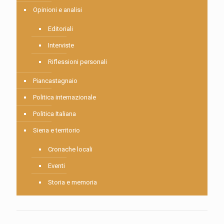
Opinioni e analisi
Editoriali
Interviste
Riflessioni personali
Piancastagnaio
Politica internazionale
Politica Italiana
Siena e territorio
Cronache locali
Eventi
Storia e memoria