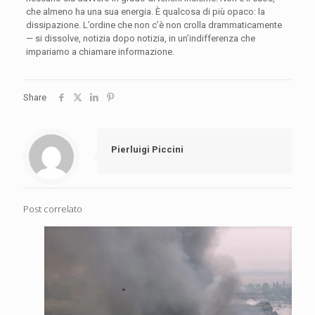
che almeno ha una sua energia. È qualcosa di più opaco: la
dissipazione. L’ordine che non c’è non crolla drammaticamente
— si dissolve, notizia dopo notizia, in un’indifferenza che
impariamo a chiamare informazione.
Share
Pierluigi Piccini
Post correlato