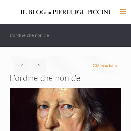
L’ordine che non c’è
Mostra tutto
L’ordine che non c’è