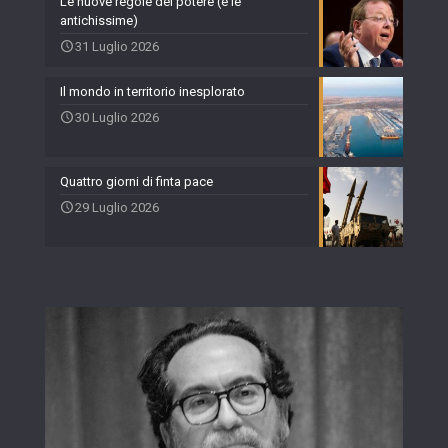
Le nuove regole del potere (e le
antichissime)
31 Luglio 2026
Il mondo in territorio inesplorato
30 Luglio 2026
Quattro giorni di finta pace
29 Luglio 2026