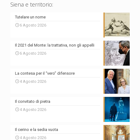
Siena e territorio:
Tutelare un nome
6 Agosto 2026
Il 2021 del Monte: la trattativa, non gli appelli
6 Agosto 2026
La contesa per il “vero” difensore
4 Agosto 2026
Il convitato di pietra
4 Agosto 2026
Il cerino e la sedia vuota
4 Agosto 2026