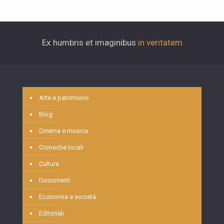
Ex humbris et imaginibus
in veritatem
Arte e patrimonio
Blog
Cinema e musica
Cronache locali
Cultura
Documenti
Economia e società
Editoriali