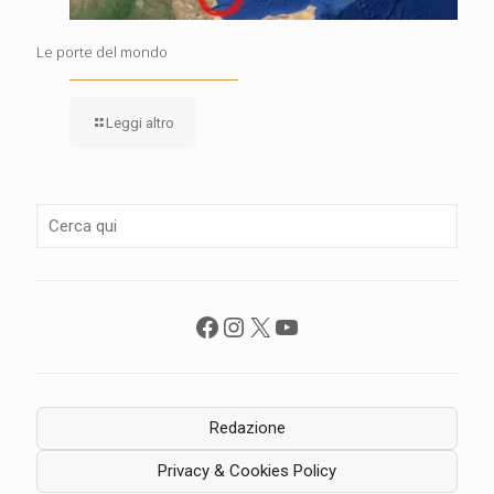
Le porte del mondo
Leggi altro
Facebook
Instagram
X
YouTube
Redazione
Privacy & Cookies Policy