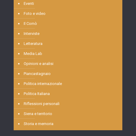
Eventi
Foto e video
Il Comò
Interviste
Letteratura
Media Lab
Opinioni e analisi
Piancastagnaio
Politica internazionale
Politica Italiana
Riflessioni personali
Siena e territorio
Storia e memoria