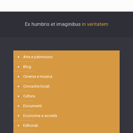
Ex humbris et imaginibus
in veritatem
Arte e patrimonio
Blog
Cinema e musica
Cronache locali
Cultura
Documenti
Economia e società
Editoriali