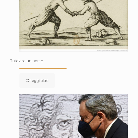
Tutelare un nome
Leggi altro