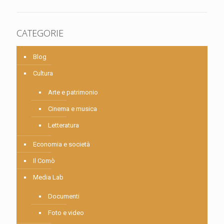
CATEGORIE
Blog
Cultura
Arte e patrimonio
Cinema e musica
Letteratura
Economia e società
Il Comò
Media Lab
Documenti
Foto e video