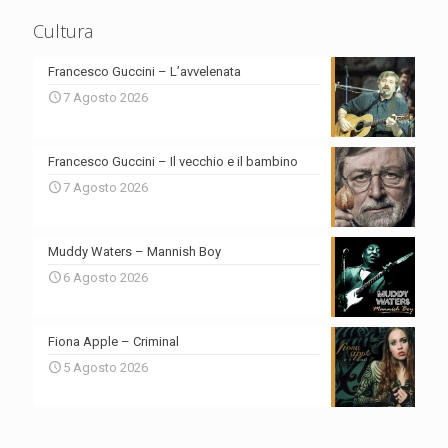
Cultura
Francesco Guccini – L’avvelenata
7 Agosto 2026
Francesco Guccini – Il vecchio e il bambino
7 Agosto 2026
Muddy Waters – Mannish Boy
6 Agosto 2026
Fiona Apple – Criminal
5 Agosto 2026