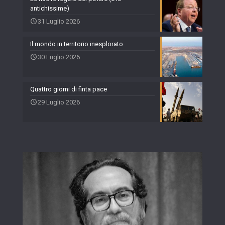
antichissime)
31 Luglio 2026
Il mondo in territorio inesplorato
30 Luglio 2026
Quattro giorni di finta pace
29 Luglio 2026