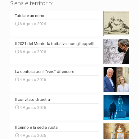
Siena e territorio:
Tutelare un nome
6 Agosto 2026
Il 2021 del Monte: la trattativa, non gli appelli
6 Agosto 2026
La contesa per il “vero” difensore
4 Agosto 2026
Il convitato di pietra
4 Agosto 2026
Il cerino e la sedia vuota
4 Agosto 2026