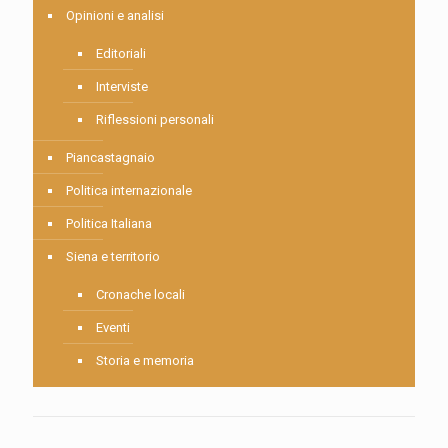
Opinioni e analisi
Editoriali
Interviste
Riflessioni personali
Piancastagnaio
Politica internazionale
Politica Italiana
Siena e territorio
Cronache locali
Eventi
Storia e memoria