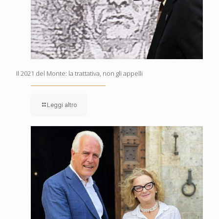
Il 2021 del Monte: la trattativa, non gli appelli
Leggi altro