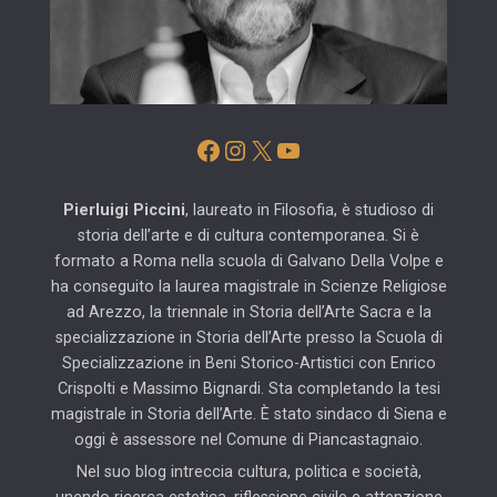
Facebook
Instagram
X
YouTube
Pierluigi Piccini
, laureato in Filosofia, è studioso di
storia dell’arte e di cultura contemporanea. Si è
formato a Roma nella scuola di Galvano Della Volpe e
ha conseguito la laurea magistrale in Scienze Religiose
ad Arezzo, la triennale in Storia dell’Arte Sacra e la
specializzazione in Storia dell’Arte presso la Scuola di
Specializzazione in Beni Storico-Artistici con Enrico
Crispolti e Massimo Bignardi. Sta completando la tesi
magistrale in Storia dell’Arte. È stato sindaco di Siena e
oggi è assessore nel Comune di Piancastagnaio.
Nel suo blog intreccia cultura, politica e società,