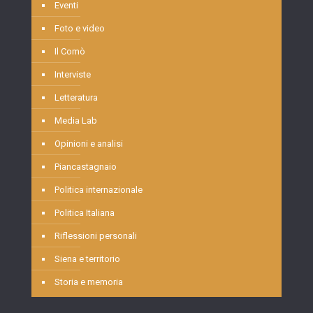
Eventi
Foto e video
Il Comò
Interviste
Letteratura
Media Lab
Opinioni e analisi
Piancastagnaio
Politica internazionale
Politica Italiana
Riflessioni personali
Siena e territorio
Storia e memoria