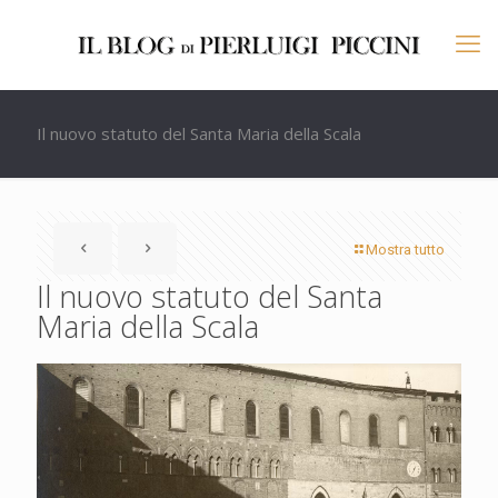
Il nuovo statuto del Santa Maria della Scala
Mostra tutto
Il nuovo statuto del Santa
Maria della Scala