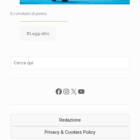
Il convitato di pietra
Leggi altro
Facebook
Instagram
X
YouTube
Redazione
Privacy & Cookies Policy