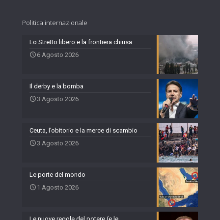
Politica internazionale
Lo Stretto libero e la frontiera chiusa
6 Agosto 2026
Il derby e la bomba
3 Agosto 2026
Ceuta, l’obitorio e la merce di scambio
3 Agosto 2026
Le porte del mondo
1 Agosto 2026
Le nuove regole del potere (e le