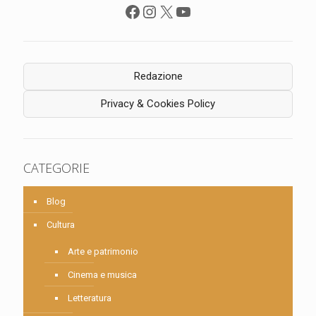
Facebook
Instagram
X
YouTube
Redazione
Privacy & Cookies Policy
CATEGORIE
Blog
Cultura
Arte e patrimonio
Cinema e musica
Letteratura