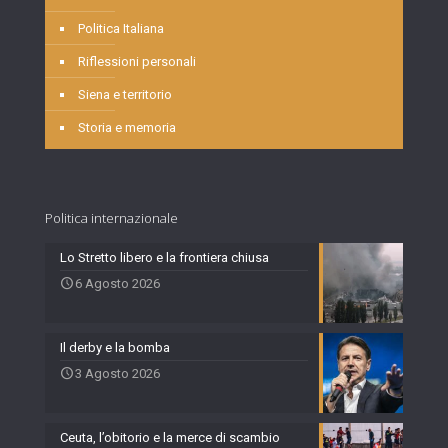
Politica Italiana
Riflessioni personali
Siena e territorio
Storia e memoria
Politica internazionale
Lo Stretto libero e la frontiera chiusa
6 Agosto 2026
Il derby e la bomba
3 Agosto 2026
Ceuta, l’obitorio e la merce di scambio