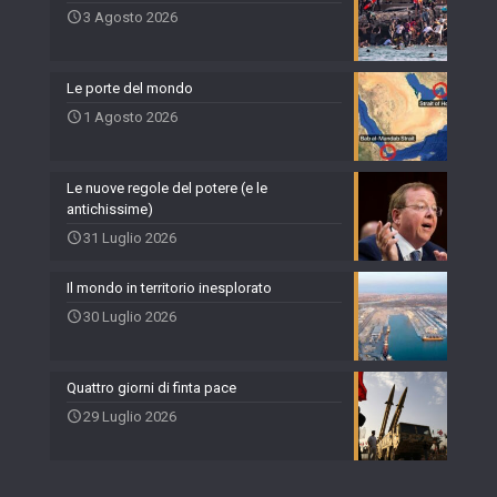
3 Agosto 2026
Le porte del mondo
1 Agosto 2026
Le nuove regole del potere (e le
antichissime)
31 Luglio 2026
Il mondo in territorio inesplorato
30 Luglio 2026
Quattro giorni di finta pace
29 Luglio 2026