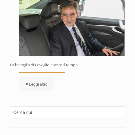
La battaglia di Lovaglio contro il tempo
Leggi altro