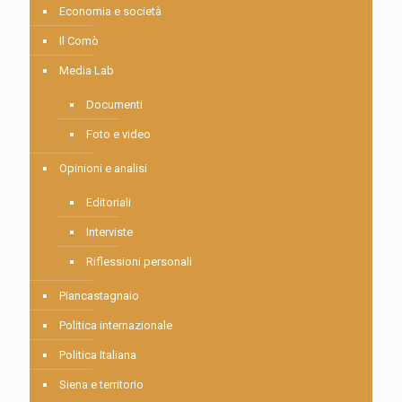
Economia e società
Il Comò
Media Lab
Documenti
Foto e video
Opinioni e analisi
Editoriali
Interviste
Riflessioni personali
Piancastagnaio
Politica internazionale
Politica Italiana
Siena e territorio