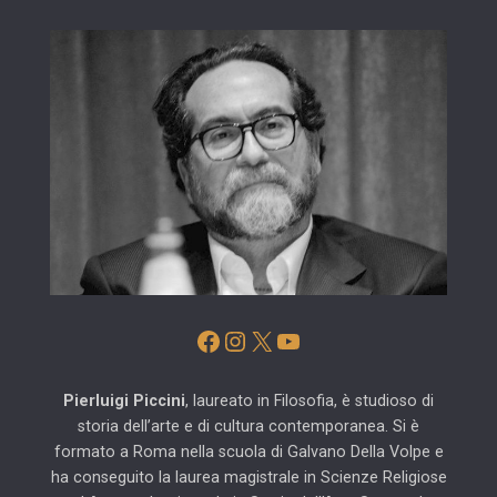
Facebook
Instagram
X
YouTube
Pierluigi Piccini
, laureato in Filosofia, è studioso di
storia dell’arte e di cultura contemporanea. Si è
formato a Roma nella scuola di Galvano Della Volpe e
ha conseguito la laurea magistrale in Scienze Religiose