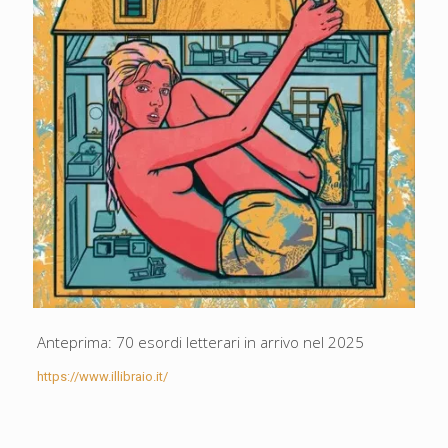
Anteprima: 70 esordi letterari in arrivo nel 2025
https://www.illibraio.it/