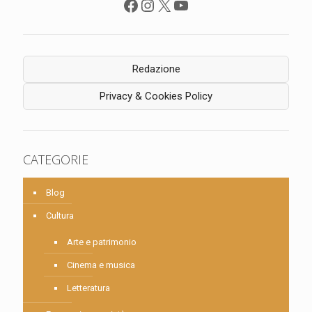
Facebook
Instagram
X
YouTube
Redazione
Privacy & Cookies Policy
CATEGORIE
Blog
Cultura
Arte e patrimonio
Cinema e musica
Letteratura