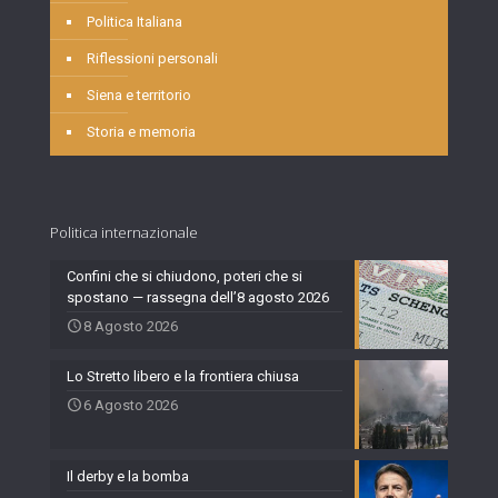
Politica Italiana
Riflessioni personali
Siena e territorio
Storia e memoria
Politica internazionale
Confini che si chiudono, poteri che si
spostano — rassegna dell’8 agosto 2026
8 Agosto 2026
Lo Stretto libero e la frontiera chiusa
6 Agosto 2026
Il derby e la bomba