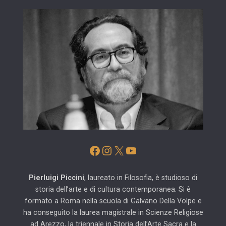
Facebook
Instagram
X
YouTube
Pierluigi Piccini
, laureato in Filosofia, è studioso di
storia dell’arte e di cultura contemporanea. Si è
formato a Roma nella scuola di Galvano Della Volpe e
ha conseguito la laurea magistrale in Scienze Religiose
ad Arezzo, la triennale in Storia dell’Arte Sacra e la