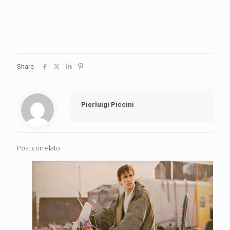
Share
Pierluigi Piccini
Post correlato