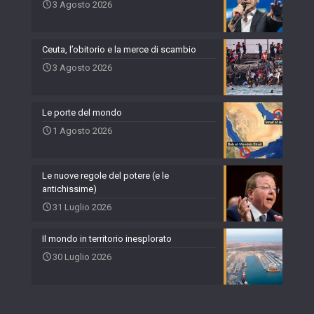
3 Agosto 2026
Ceuta, l’obitorio e la merce di scambio
3 Agosto 2026
Le porte del mondo
1 Agosto 2026
Le nuove regole del potere (e le
antichissime)
31 Luglio 2026
Il mondo in territorio inesplorato
30 Luglio 2026