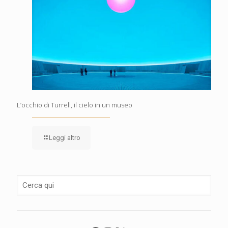
L’occhio di Turrell, il cielo in un museo
Leggi altro