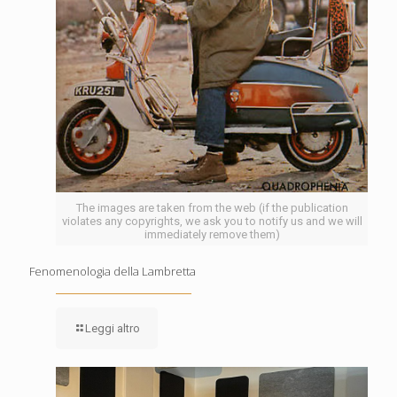
The images are taken from the web (if the publication
violates any copyrights, we ask you to notify us and we will
immediately remove them)
Fenomenologia della Lambretta
Leggi altro