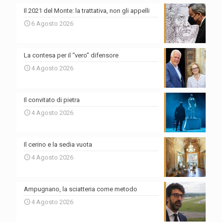
Il 2021 del Monte: la trattativa, non gli appelli
6 Agosto 2026
La contesa per il “vero” difensore
4 Agosto 2026
Il convitato di pietra
4 Agosto 2026
Il cerino e la sedia vuota
4 Agosto 2026
Ampugnano, la sciatteria come metodo
4 Agosto 2026