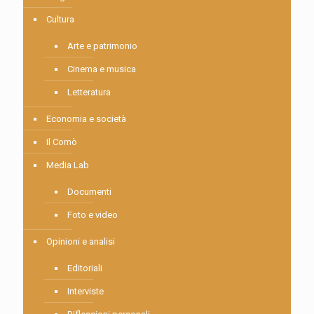
Cultura
Arte e patrimonio
Cinema e musica
Letteratura
Economia e società
Il Comò
Media Lab
Documenti
Foto e video
Opinioni e analisi
Editoriali
Interviste