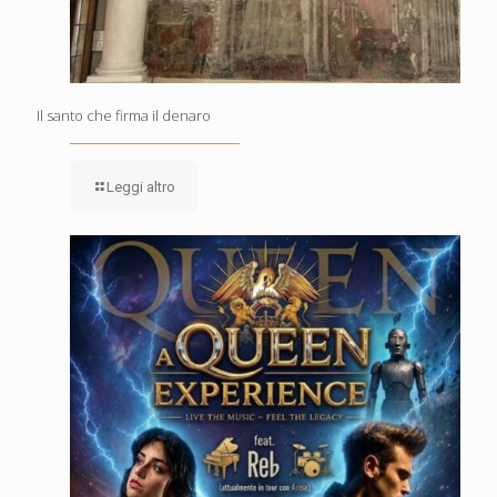
Il santo che firma il denaro
Leggi altro