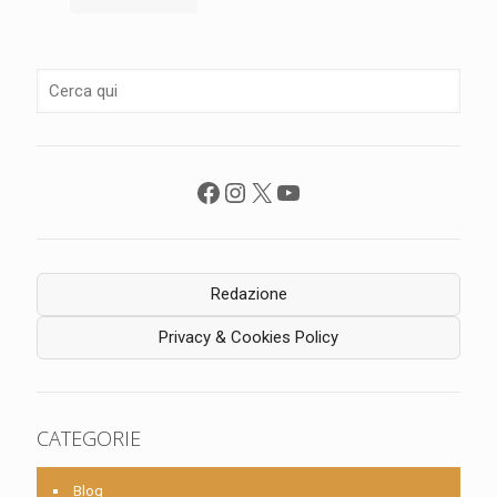
Facebook
Instagram
X
YouTube
Redazione
Privacy & Cookies Policy
CATEGORIE
Blog