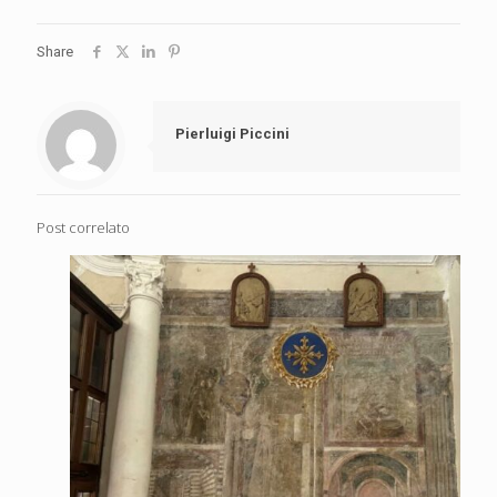
Share
Pierluigi Piccini
Post correlato