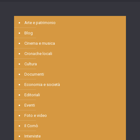
Arte e patrimonio
Blog
Cinema e musica
Cronache locali
Cultura
Documenti
Economia e società
Editoriali
Eventi
Foto e video
Il Comò
Interviste