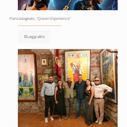
Piancastagnaio, “Queen Experience”
Leggi altro