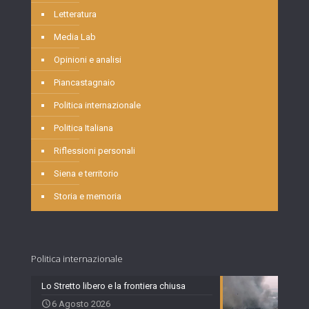
Letteratura
Media Lab
Opinioni e analisi
Piancastagnaio
Politica internazionale
Politica Italiana
Riflessioni personali
Siena e territorio
Storia e memoria
Politica internazionale
Lo Stretto libero e la frontiera chiusa
6 Agosto 2026