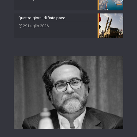
Quattro giorni di finta pace
29 Luglio 2026