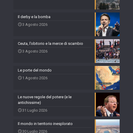
Il derby e la bomba
3 Agosto 2026
Ceuta, l’obitorio e la merce di scambio
3 Agosto 2026
Le porte del mondo
1 Agosto 2026
Le nuove regole del potere (e le
antichissime)
31 Luglio 2026
Il mondo in territorio inesplorato
30 Luglio 2026