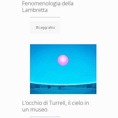
Fenomenologia della
Lambretta
Leggi altro
L’occhio di Turrell, il cielo in
un museo