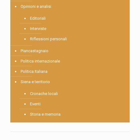
Opinioni e analisi
Editoriali
Interviste
Riflessioni personali
Piancastagnaio
Politica internazionale
Politica Italiana
Siena e territorio
Cronache locali
Eventi
Storia e memoria