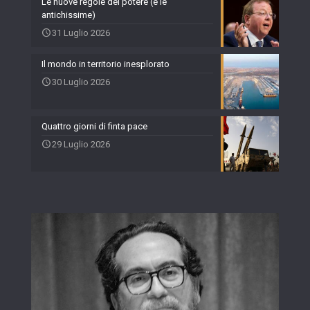
Le nuove regole del potere (e le
antichissime)
31 Luglio 2026
Il mondo in territorio inesplorato
30 Luglio 2026
Quattro giorni di finta pace
29 Luglio 2026