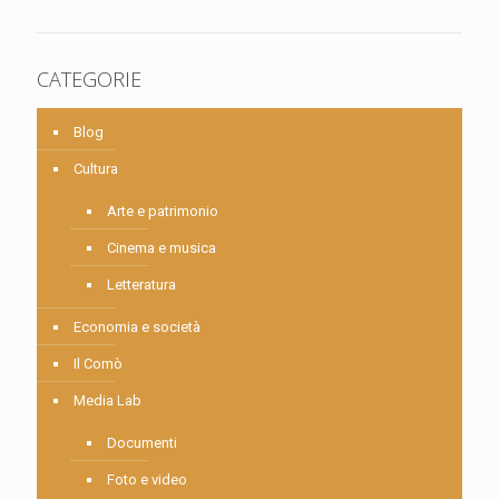
CATEGORIE
Blog
Cultura
Arte e patrimonio
Cinema e musica
Letteratura
Economia e società
Il Comò
Media Lab
Documenti
Foto e video