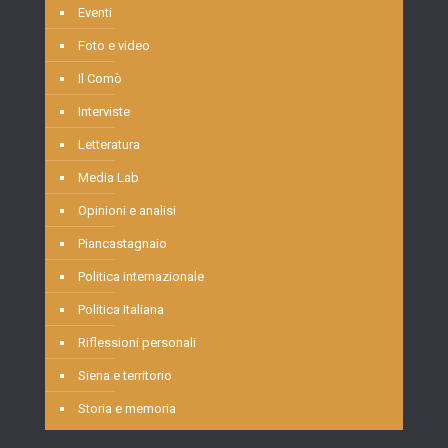
Eventi
Foto e video
Il Comò
Interviste
Letteratura
Media Lab
Opinioni e analisi
Piancastagnaio
Politica internazionale
Politica Italiana
Riflessioni personali
Siena e territorio
Storia e memoria