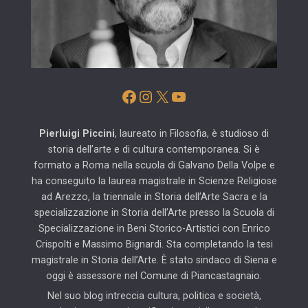
Facebook
Instagram
X
YouTube
Pierluigi Piccini
, laureato in Filosofia, è studioso di
storia dell’arte e di cultura contemporanea. Si è
formato a Roma nella scuola di Galvano Della Volpe e
ha conseguito la laurea magistrale in Scienze Religiose
ad Arezzo, la triennale in Storia dell’Arte Sacra e la
specializzazione in Storia dell’Arte presso la Scuola di
Specializzazione in Beni Storico-Artistici con Enrico
Crispolti e Massimo Bignardi. Sta completando la tesi
magistrale in Storia dell’Arte. È stato sindaco di Siena e
oggi è assessore nel Comune di Piancastagnaio.
Nel suo blog intreccia cultura, politica e società,