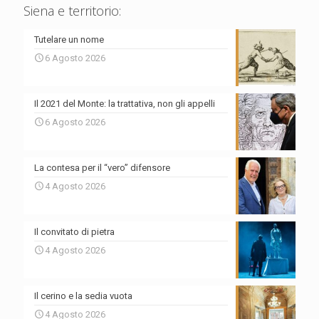
Siena e territorio:
Tutelare un nome
6 Agosto 2026
Il 2021 del Monte: la trattativa, non gli appelli
6 Agosto 2026
La contesa per il “vero” difensore
4 Agosto 2026
Il convitato di pietra
4 Agosto 2026
Il cerino e la sedia vuota
4 Agosto 2026