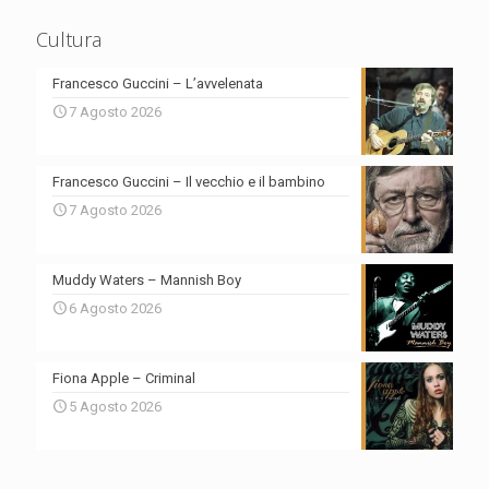
Cultura
Francesco Guccini – L’avvelenata
7 Agosto 2026
Francesco Guccini – Il vecchio e il bambino
7 Agosto 2026
Muddy Waters – Mannish Boy
6 Agosto 2026
Fiona Apple – Criminal
5 Agosto 2026