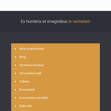
Ex humbris et imaginibus
in veritatem
Arte e patrimonio
Blog
Cinema e musica
Cronache locali
Cultura
Documenti
Economia e società
Editoriali