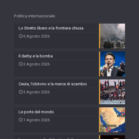
Politica internazionale
Lo Stretto libero e la frontiera chiusa
6 Agosto 2026
Il derby e la bomba
3 Agosto 2026
Ceuta, l’obitorio e la merce di scambio
3 Agosto 2026
Le porte del mondo
1 Agosto 2026