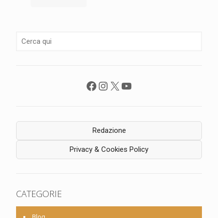
Facebook
Instagram
X
YouTube
Redazione
Privacy & Cookies Policy
CATEGORIE
Blog