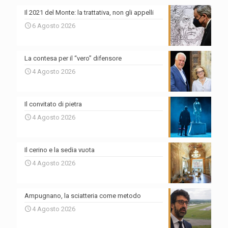
Il 2021 del Monte: la trattativa, non gli appelli
6 Agosto 2026
La contesa per il “vero” difensore
4 Agosto 2026
Il convitato di pietra
4 Agosto 2026
Il cerino e la sedia vuota
4 Agosto 2026
Ampugnano, la sciatteria come metodo
4 Agosto 2026