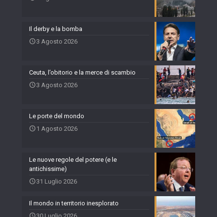
Il derby e la bomba
3 Agosto 2026
Ceuta, l’obitorio e la merce di scambio
3 Agosto 2026
Le porte del mondo
1 Agosto 2026
Le nuove regole del potere (e le
antichissime)
31 Luglio 2026
Il mondo in territorio inesplorato
30 Luglio 2026