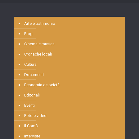
Arte e patrimonio
Blog
Cinema e musica
Cronache locali
Cultura
Documenti
Economia e società
Editoriali
Eventi
Foto e video
Il Comò
Interviste