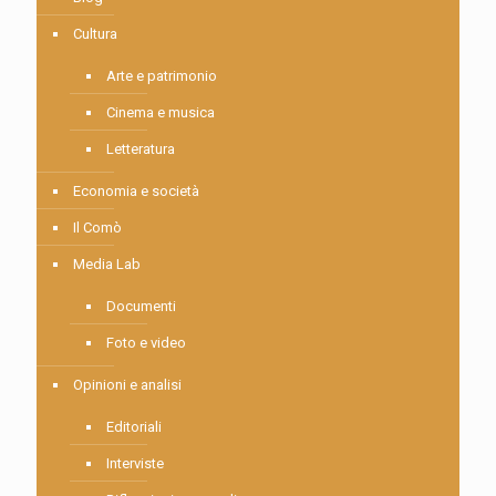
Cultura
Arte e patrimonio
Cinema e musica
Letteratura
Economia e società
Il Comò
Media Lab
Documenti
Foto e video
Opinioni e analisi
Editoriali
Interviste