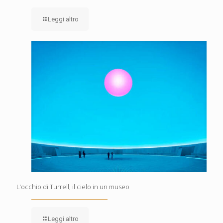
Leggi altro
L’occhio di Turrell, il cielo in un museo
Leggi altro