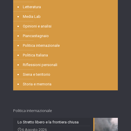
Letteratura
Media Lab
Opinioni e analisi
Piancastagnaio
Politica internazionale
Politica Italiana
Riflessioni personali
Siena e territorio
Storia e memoria
Politica internazionale
Lo Stretto libero e la frontiera chiusa
6 Agosto 2026