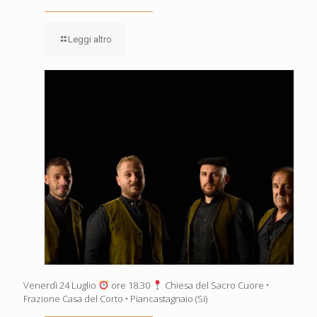
Leggi altro
Venerdì 24 Luglio
ore 18.30
Chiesa del Sacro Cuore •
Frazione Casa del Corto • Piancastagnaio (Si)