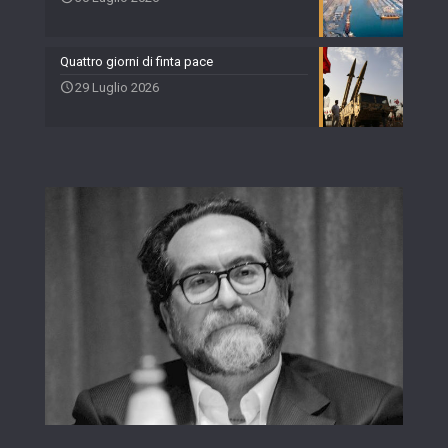
Quattro giorni di finta pace
29 Luglio 2026