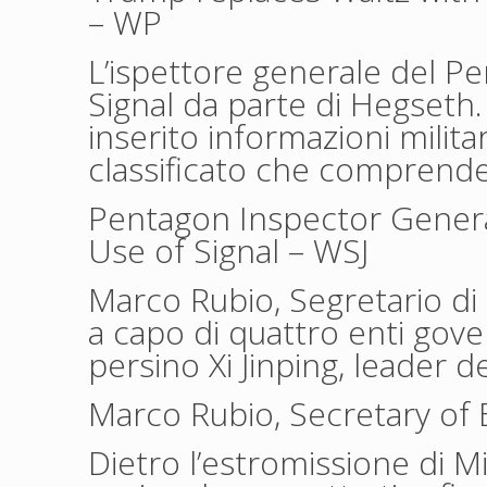
– WP
L’ispettore generale del Pe
Signal da parte di Hegseth.
inserito informazioni milita
classificato che comprende
Pentagon Inspector Genera
Use of Signal
– WSJ
Marco Rubio, Segretario di 
a capo di quattro enti gove
persino Xi Jinping, leader del
Marco Rubio, Secretary of
Dietro l’estromissione di Mi