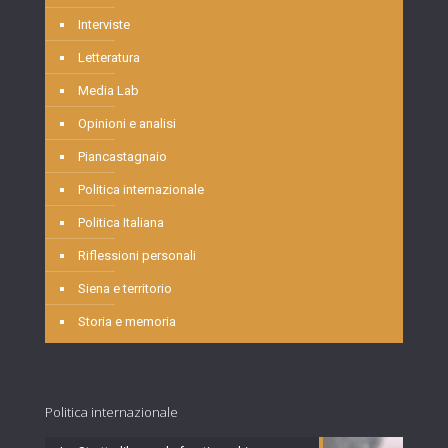
Interviste
Letteratura
Media Lab
Opinioni e analisi
Piancastagnaio
Politica internazionale
Politica Italiana
Riflessioni personali
Siena e territorio
Storia e memoria
Politica internazionale