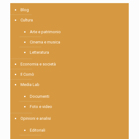
Blog
Cultura
Arte e patrimonio
Cinema e musica
Letteratura
Economia e società
Il Comò
Media Lab
Documenti
Foto e video
Opinioni e analisi
Editoriali