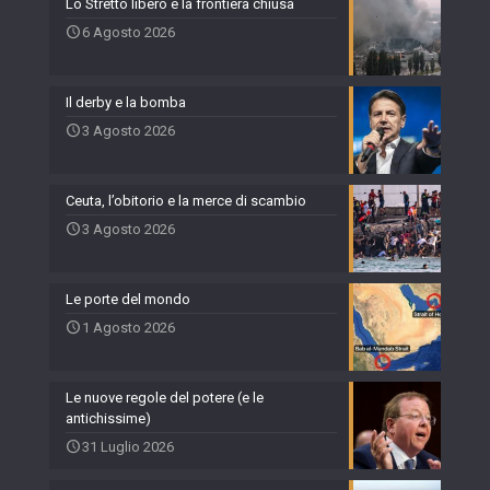
Lo Stretto libero e la frontiera chiusa
6 Agosto 2026
Il derby e la bomba
3 Agosto 2026
Ceuta, l’obitorio e la merce di scambio
3 Agosto 2026
Le porte del mondo
1 Agosto 2026
Le nuove regole del potere (e le
antichissime)
31 Luglio 2026