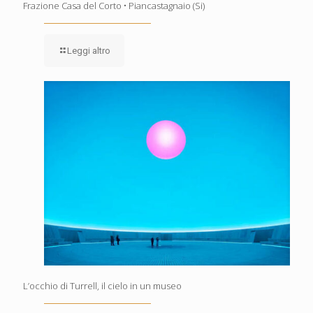
Frazione Casa del Corto • Piancastagnaio (Si)
Leggi altro
L’occhio di Turrell, il cielo in un museo