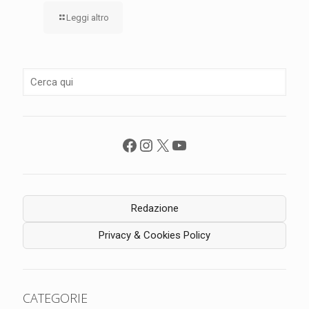
Leggi altro
Facebook
Instagram
X
YouTube
Redazione
Privacy & Cookies Policy
CATEGORIE