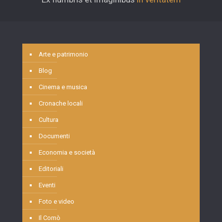
Arte e patrimonio
Blog
Cinema e musica
Cronache locali
Cultura
Documenti
Economia e società
Editoriali
Eventi
Foto e video
Il Comò