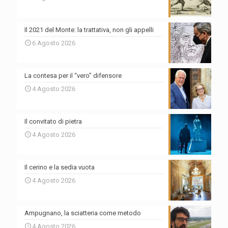
Il 2021 del Monte: la trattativa, non gli appelli
6 Agosto 2026
La contesa per il “vero” difensore
4 Agosto 2026
Il convitato di pietra
4 Agosto 2026
Il cerino e la sedia vuota
4 Agosto 2026
Ampugnano, la sciatteria come metodo
4 Agosto 2026