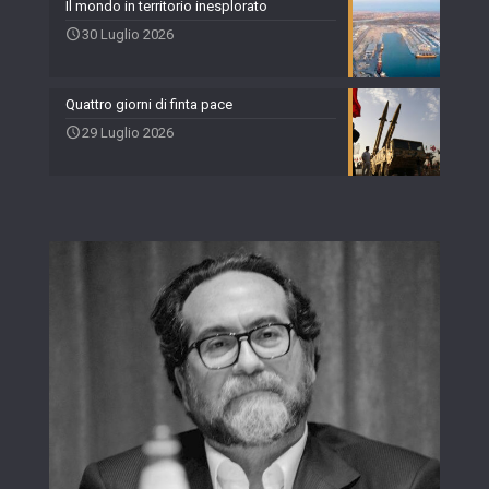
Il mondo in territorio inesplorato
30 Luglio 2026
Quattro giorni di finta pace
29 Luglio 2026