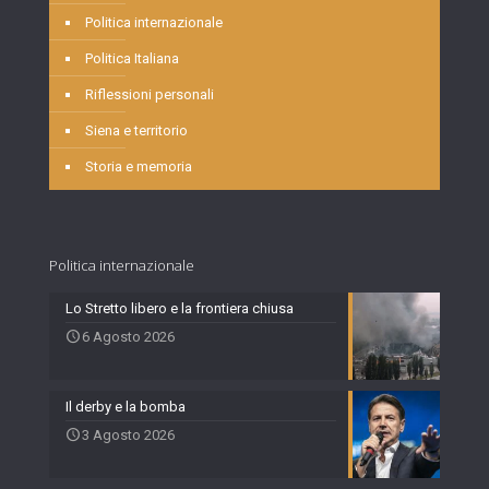
Politica internazionale
Politica Italiana
Riflessioni personali
Siena e territorio
Storia e memoria
Politica internazionale
Lo Stretto libero e la frontiera chiusa
6 Agosto 2026
Il derby e la bomba
3 Agosto 2026