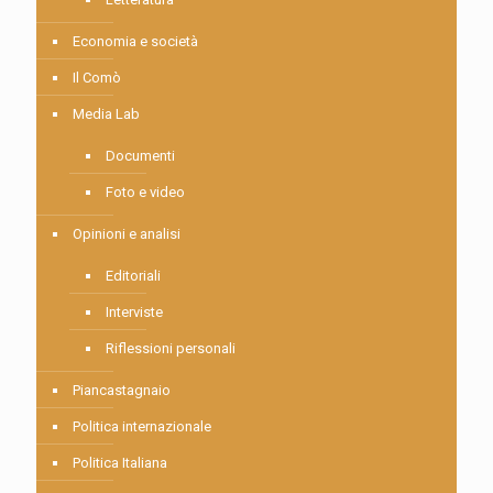
Economia e società
Il Comò
Media Lab
Documenti
Foto e video
Opinioni e analisi
Editoriali
Interviste
Riflessioni personali
Piancastagnaio
Politica internazionale
Politica Italiana