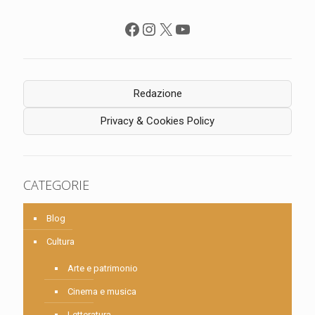
Facebook
Instagram
X
YouTube
Redazione
Privacy & Cookies Policy
CATEGORIE
Blog
Cultura
Arte e patrimonio
Cinema e musica
Letteratura