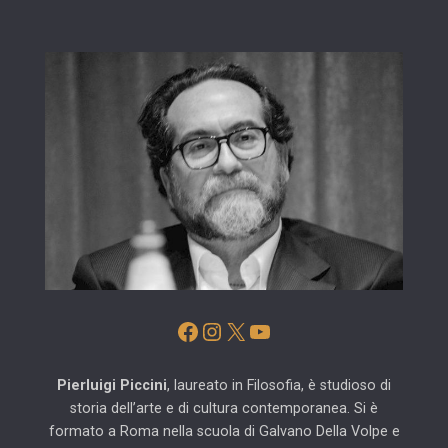
Facebook
Instagram
X
YouTube
Pierluigi Piccini
, laureato in Filosofia, è studioso di
storia dell’arte e di cultura contemporanea. Si è
formato a Roma nella scuola di Galvano Della Volpe e