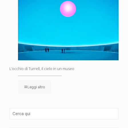
L’occhio di Turrell, il cielo in un museo
Leggi altro