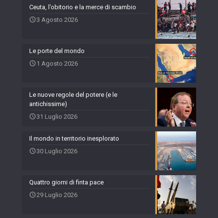
Ceuta, l’obitorio e la merce di scambio
3 Agosto 2026
Le porte del mondo
1 Agosto 2026
Le nuove regole del potere (e le
antichissime)
31 Luglio 2026
Il mondo in territorio inesplorato
30 Luglio 2026
Quattro giorni di finta pace
29 Luglio 2026