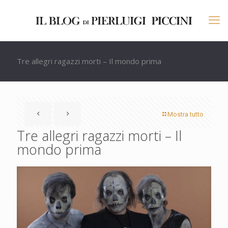
Tre allegri ragazzi morti – Il mondo prima
Mostra tutto
Tre allegri ragazzi morti – Il
mondo prima