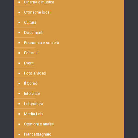
Cinema e musica
Cronache locali
Cultura
Documenti
Economia e società
Editoriali
Eventi
Foto e video
Il Comò
Interviste
Letteratura
Media Lab
Opinioni e analisi
Piancastagnaio