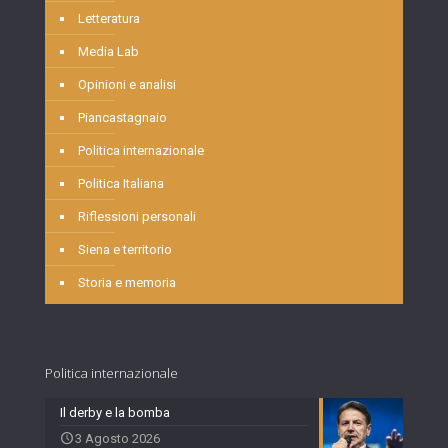
Letteratura
Media Lab
Opinioni e analisi
Piancastagnaio
Politica internazionale
Politica Italiana
Riflessioni personali
Siena e territorio
Storia e memoria
Politica internazionale
Il derby e la bomba
3 Agosto 2026