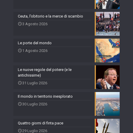
Ceuta, l’obitorio e la merce di scambio
3 Agosto 2026
Le porte del mondo
1 Agosto 2026
Le nuove regole del potere (e le
antichissime)
31 Luglio 2026
Il mondo in territorio inesplorato
30 Luglio 2026
Quattro giorni di finta pace
29 Luglio 2026