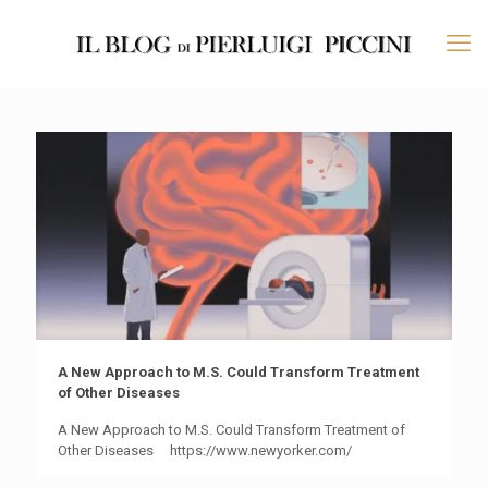
A New Approach to M.S. Could Transform Treatment
of Other Diseases
A New Approach to M.S. Could Transform Treatment of
Other Diseases https://www.newyorker.com/