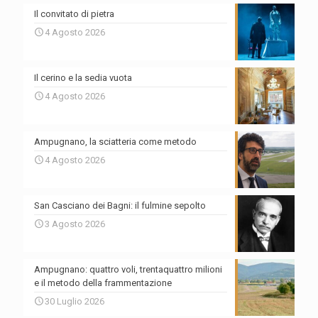
Il convitato di pietra
4 Agosto 2026
Il cerino e la sedia vuota
4 Agosto 2026
Ampugnano, la sciatteria come metodo
4 Agosto 2026
San Casciano dei Bagni: il fulmine sepolto
3 Agosto 2026
Ampugnano: quattro voli, trentaquattro milioni
e il metodo della frammentazione
30 Luglio 2026