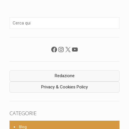
Facebook
Instagram
X
YouTube
Redazione
Privacy & Cookies Policy
CATEGORIE
Blog