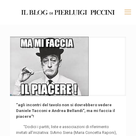
“agli incontri del tavolo non si dovrebbero vedere
Daniele Tacconi e Andrea Bellandi”, ma mi faccia il
piacere”!
“Dodici i partiti, liste e associazioni di riferimento
invitati all’iniziativa: SiAmo Siena (Maria Concetta Raponi),