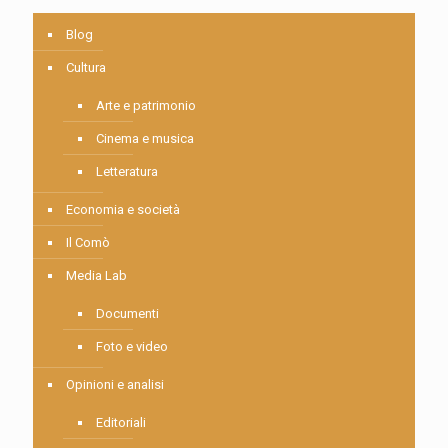
Blog
Cultura
Arte e patrimonio
Cinema e musica
Letteratura
Economia e società
Il Comò
Media Lab
Documenti
Foto e video
Opinioni e analisi
Editoriali