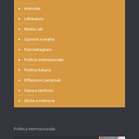
Interviste
Letteratura
Media Lab
Opinioni e analisi
Piancastagnaio
Politica internazionale
Politica Italiana
Riflessioni personali
Siena e territorio
Storia e memoria
Politica internazionale