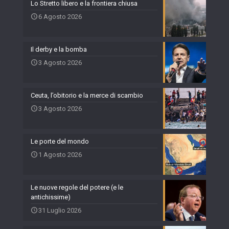
Lo Stretto libero e la frontiera chiusa
6 Agosto 2026
Il derby e la bomba
3 Agosto 2026
Ceuta, l’obitorio e la merce di scambio
3 Agosto 2026
Le porte del mondo
1 Agosto 2026
Le nuove regole del potere (e le
antichissime)
31 Luglio 2026