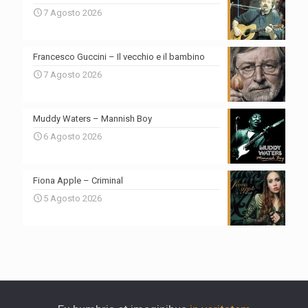
7 Agosto 2026
Francesco Guccini – Il vecchio e il bambino
7 Agosto 2026
Muddy Waters – Mannish Boy
6 Agosto 2026
Fiona Apple – Criminal
5 Agosto 2026