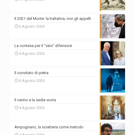
Il 2021 del Monte: la trattativa, non gli appelli
6 Agosto 2026
La contesa per il “vero” difensore
4 Agosto 2026
Il convitato di pietra
4 Agosto 2026
Il cerino e la sedia vuota
4 Agosto 2026
Ampugnano, la sciatteria come metodo
4 Agosto 2026