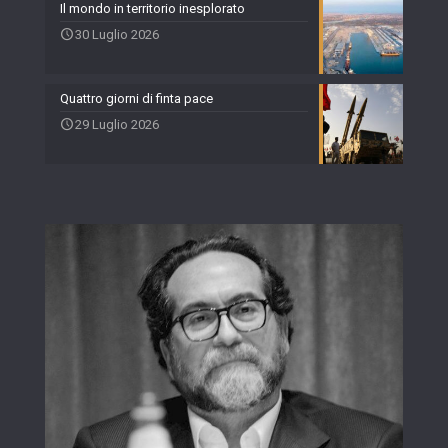
Il mondo in territorio inesplorato
30 Luglio 2026
Quattro giorni di finta pace
29 Luglio 2026