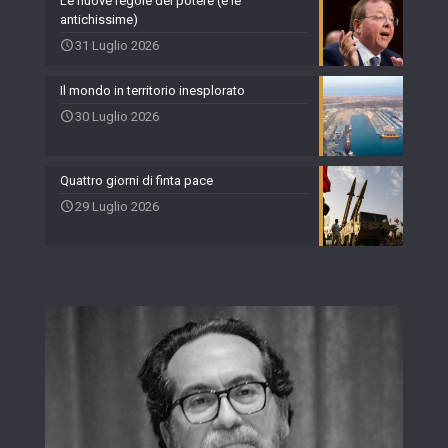
Le nuove regole del potere (e le
antichissime)
31 Luglio 2026
Il mondo in territorio inesplorato
30 Luglio 2026
Quattro giorni di finta pace
29 Luglio 2026