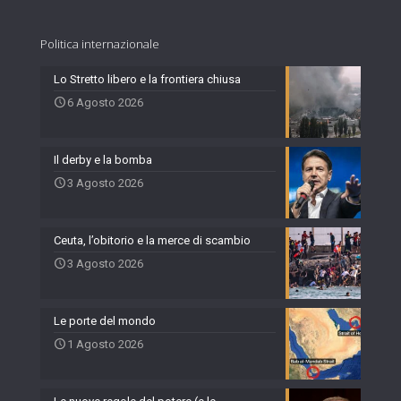
Politica internazionale
Lo Stretto libero e la frontiera chiusa
6 Agosto 2026
Il derby e la bomba
3 Agosto 2026
Ceuta, l’obitorio e la merce di scambio
3 Agosto 2026
Le porte del mondo
1 Agosto 2026