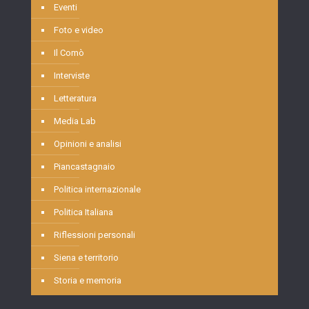
Eventi
Foto e video
Il Comò
Interviste
Letteratura
Media Lab
Opinioni e analisi
Piancastagnaio
Politica internazionale
Politica Italiana
Riflessioni personali
Siena e territorio
Storia e memoria