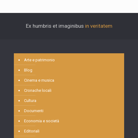
Ex humbris et imaginibus
in veritatem
Arte e patrimonio
Blog
Cinema e musica
Cronache locali
Cultura
Documenti
Economia e società
Editoriali