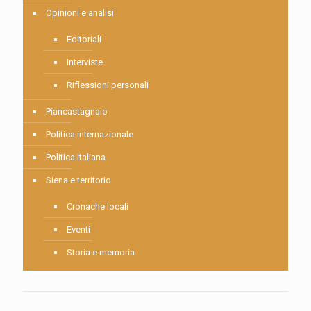
Opinioni e analisi
Editoriali
Interviste
Riflessioni personali
Piancastagnaio
Politica internazionale
Politica Italiana
Siena e territorio
Cronache locali
Eventi
Storia e memoria