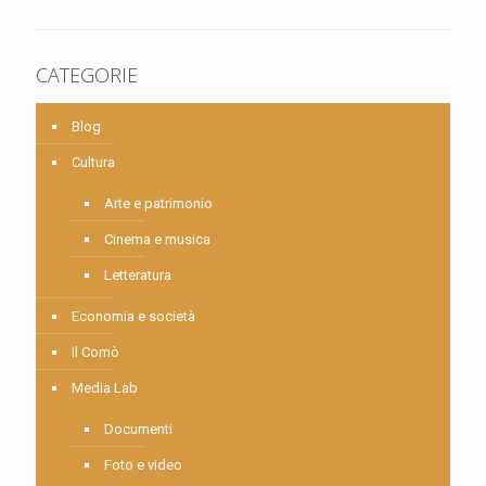
CATEGORIE
Blog
Cultura
Arte e patrimonio
Cinema e musica
Letteratura
Economia e società
Il Comò
Media Lab
Documenti
Foto e video