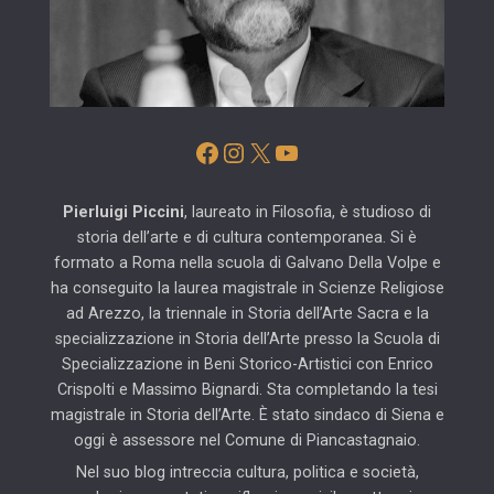
Facebook
Instagram
X
YouTube
Pierluigi Piccini
, laureato in Filosofia, è studioso di
storia dell’arte e di cultura contemporanea. Si è
formato a Roma nella scuola di Galvano Della Volpe e
ha conseguito la laurea magistrale in Scienze Religiose
ad Arezzo, la triennale in Storia dell’Arte Sacra e la
specializzazione in Storia dell’Arte presso la Scuola di
Specializzazione in Beni Storico-Artistici con Enrico
Crispolti e Massimo Bignardi. Sta completando la tesi
magistrale in Storia dell’Arte. È stato sindaco di Siena e
oggi è assessore nel Comune di Piancastagnaio.
Nel suo blog intreccia cultura, politica e società,