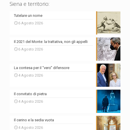
Siena e territorio:
Tutelare un nome
6 Agosto 2026
Il 2021 del Monte: la trattativa, non gli appelli
6 Agosto 2026
La contesa per il “vero” difensore
4 Agosto 2026
Il convitato di pietra
4 Agosto 2026
Il cerino e la sedia vuota
4 Agosto 2026