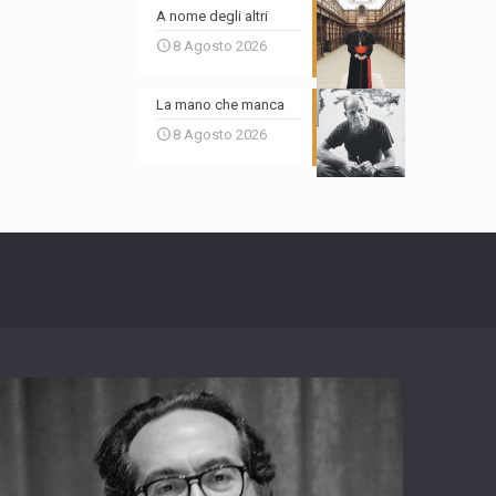
A nome degli altri
8 Agosto 2026
La mano che manca
8 Agosto 2026