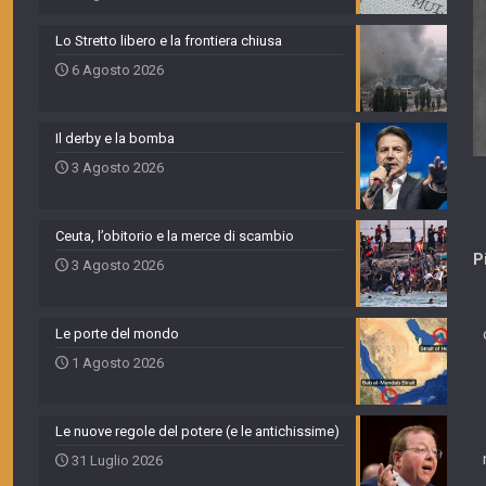
Lo Stretto libero e la frontiera chiusa
6 Agosto 2026
Il derby e la bomba
3 Agosto 2026
Ceuta, l’obitorio e la merce di scambio
P
3 Agosto 2026
Le porte del mondo
1 Agosto 2026
Le nuove regole del potere (e le antichissime)
31 Luglio 2026