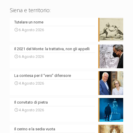
Siena e territorio:
Tutelare un nome
6 Agosto 2026
Il 2021 del Monte: la trattativa, non gli appelli
6 Agosto 2026
La contesa per il “vero” difensore
4 Agosto 2026
Il convitato di pietra
4 Agosto 2026
Il cerino e la sedia vuota