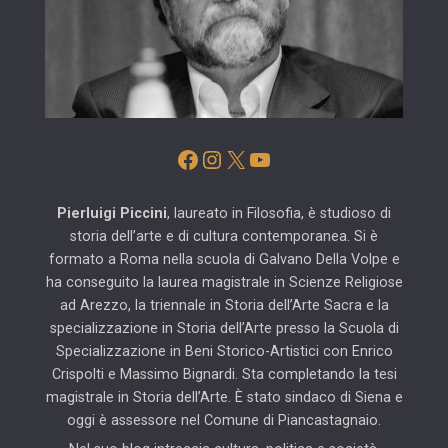
Facebook
Instagram
X
YouTube
Pierluigi Piccini
, laureato in Filosofia, è studioso di
storia dell’arte e di cultura contemporanea. Si è
formato a Roma nella scuola di Galvano Della Volpe e
ha conseguito la laurea magistrale in Scienze Religiose
ad Arezzo, la triennale in Storia dell’Arte Sacra e la
specializzazione in Storia dell’Arte presso la Scuola di
Specializzazione in Beni Storico-Artistici con Enrico
Crispolti e Massimo Bignardi. Sta completando la tesi
magistrale in Storia dell’Arte. È stato sindaco di Siena e
oggi è assessore nel Comune di Piancastagnaio.