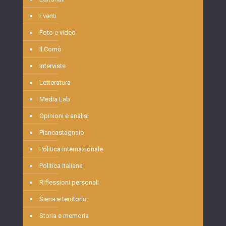
Eventi
Foto e video
Il Comò
Interviste
Letteratura
Media Lab
Opinioni e analisi
Piancastagnaio
Politica internazionale
Politica Italiana
Riflessioni personali
Siena e territorio
Storia e memoria