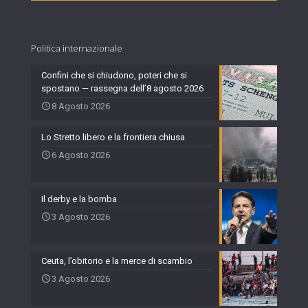
Politica internazionale
Confini che si chiudono, poteri che si
spostano — rassegna dell’8 agosto 2026
8 Agosto 2026
Lo Stretto libero e la frontiera chiusa
6 Agosto 2026
Il derby e la bomba
3 Agosto 2026
Ceuta, l’obitorio e la merce di scambio
3 Agosto 2026