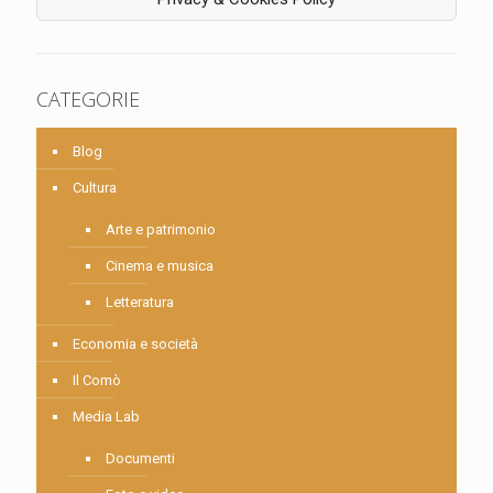
CATEGORIE
Blog
Cultura
Arte e patrimonio
Cinema e musica
Letteratura
Economia e società
Il Comò
Media Lab
Documenti