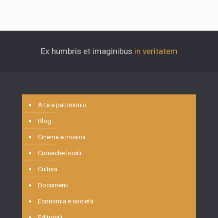
Ex humbris et imaginibus
in veritatem
Arte e patrimonio
Blog
Cinema e musica
Cronache locali
Cultura
Documenti
Economia e società
Editoriali