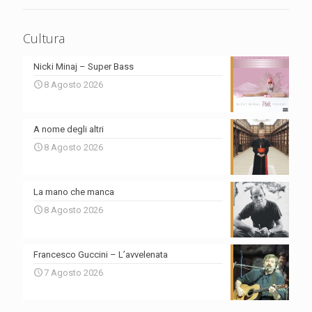
Cultura
Nicki Minaj – Super Bass
8 Agosto 2026
A nome degli altri
8 Agosto 2026
La mano che manca
8 Agosto 2026
Francesco Guccini – L’avvelenata
7 Agosto 2026