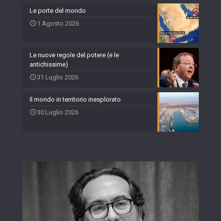
Le porte del mondo
1 Agosto 2026
Le nuove regole del potere (e le
antichissime)
31 Luglio 2026
Il mondo in territorio inesplorato
30 Luglio 2026