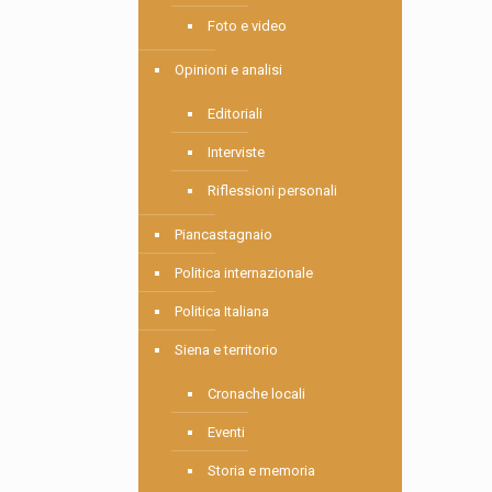
Foto e video
Opinioni e analisi
Editoriali
Interviste
Riflessioni personali
Piancastagnaio
Politica internazionale
Politica Italiana
Siena e territorio
Cronache locali
Eventi
Storia e memoria