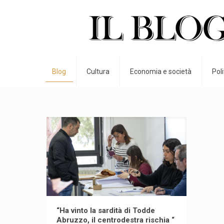
Blog
Cultura
Economia e società
Pol
“Ha vinto la sardità di Todde
Abruzzo, il centrodestra rischia “