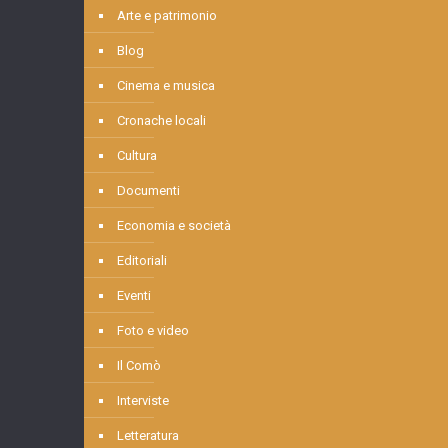
Arte e patrimonio
Blog
Cinema e musica
Cronache locali
Cultura
Documenti
Economia e società
Editoriali
Eventi
Foto e video
Il Comò
Interviste
Letteratura