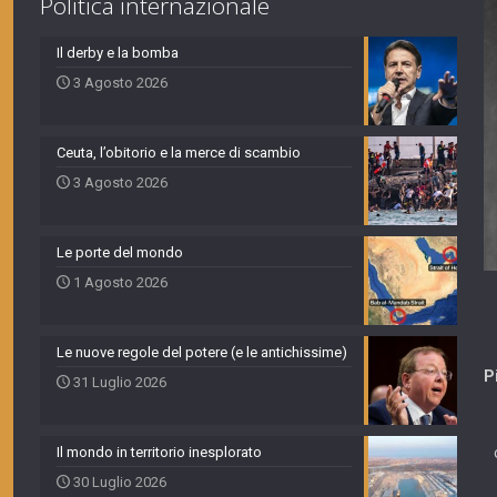
Politica internazionale
Il derby e la bomba
3 Agosto 2026
Ceuta, l’obitorio e la merce di scambio
3 Agosto 2026
Le porte del mondo
1 Agosto 2026
Le nuove regole del potere (e le antichissime)
P
31 Luglio 2026
Il mondo in territorio inesplorato
30 Luglio 2026