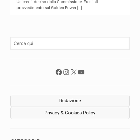
Unicredit deciso dalla Commissione. Freni: «Il
provvedimento sul Golden Power
[…]
Facebook
Instagram
X
YouTube
Redazione
Privacy & Cookies Policy