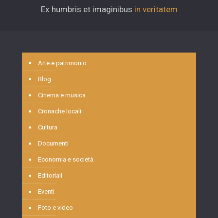
Ex humbris et imaginibus
in veritatem
Arte e patrimonio
Blog
Cinema e musica
Cronache locali
Cultura
Documenti
Economia e società
Editoriali
Eventi
Foto e video