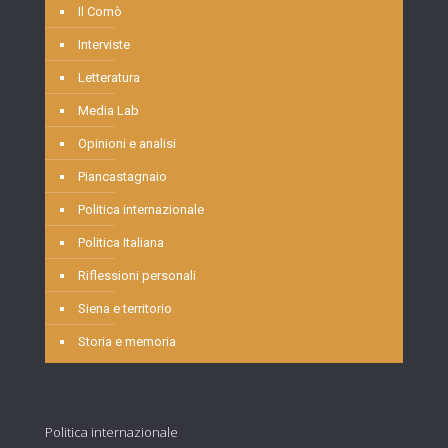
Il Comò
Interviste
Letteratura
Media Lab
Opinioni e analisi
Piancastagnaio
Politica internazionale
Politica Italiana
Riflessioni personali
Siena e territorio
Storia e memoria
Politica internazionale