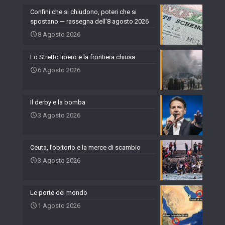
Confini che si chiudono, poteri che si
spostano — rassegna dell’8 agosto 2026
8 Agosto 2026
Lo Stretto libero e la frontiera chiusa
6 Agosto 2026
Il derby e la bomba
3 Agosto 2026
Ceuta, l’obitorio e la merce di scambio
3 Agosto 2026
Le porte del mondo
1 Agosto 2026