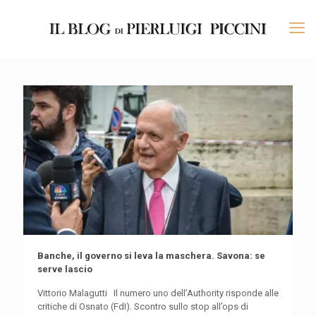
Banche, il governo si leva la maschera. Savona: se
serve lascio
Vittorio Malagutti Il numero uno dell’Authority risponde alle
critiche di Osnato (FdI). Scontro sullo stop all’ops di