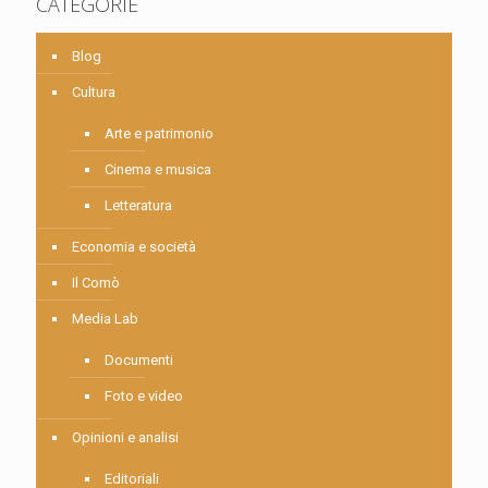
CATEGORIE
Blog
Cultura
Arte e patrimonio
Cinema e musica
Letteratura
Economia e società
Il Comò
Media Lab
Documenti
Foto e video
Opinioni e analisi
Editoriali