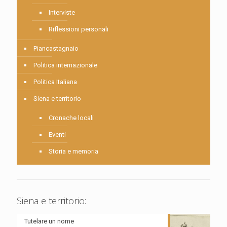
Interviste
Riflessioni personali
Piancastagnaio
Politica internazionale
Politica Italiana
Siena e territorio
Cronache locali
Eventi
Storia e memoria
Siena e territorio:
Tutelare un nome