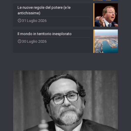
Le nuove regole del potere (e le
antichissime)
31 Luglio 2026
Il mondo in territorio inesplorato
30 Luglio 2026