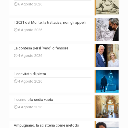
6 Agosto 2026
Il 2021 del Monte: la trattativa, non gli appelli
6 Agosto 2026
La contesa per il “vero” difensore
4 Agosto 2026
Il convitato di pietra
4 Agosto 2026
Il cerino e la sedia vuota
4 Agosto 2026
Ampugnano, la sciatteria come metodo