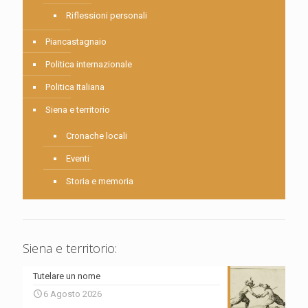
Riflessioni personali
Piancastagnaio
Politica internazionale
Politica Italiana
Siena e territorio
Cronache locali
Eventi
Storia e memoria
Siena e territorio:
Tutelare un nome
6 Agosto 2026