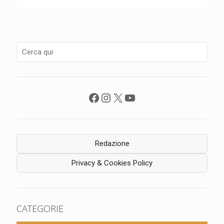
Facebook
Instagram
X
YouTube
Redazione
Privacy & Cookies Policy
CATEGORIE