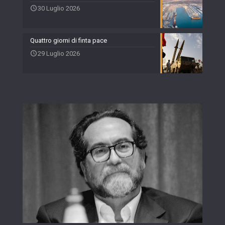
30 Luglio 2026
Quattro giorni di finta pace
29 Luglio 2026