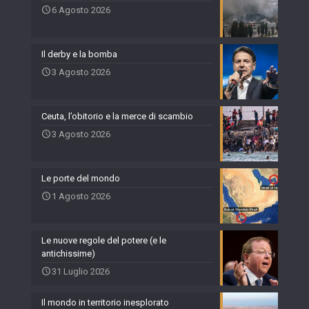
6 Agosto 2026
Il derby e la bomba
3 Agosto 2026
Ceuta, l’obitorio e la merce di scambio
3 Agosto 2026
Le porte del mondo
1 Agosto 2026
Le nuove regole del potere (e le
antichissime)
31 Luglio 2026
Il mondo in territorio inesplorato