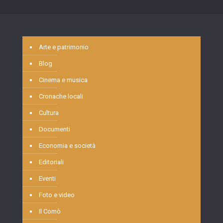
Arte e patrimonio
Blog
Cinema e musica
Cronache locali
Cultura
Documenti
Economia e società
Editoriali
Eventi
Foto e video
Il Comò