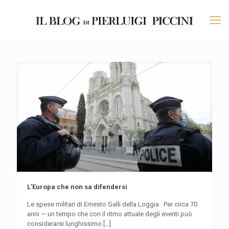
L’Europa che non sa difendersi
Le spese militari di Ernesto Galli della Loggia Per circa 70
anni — un tempo che con il ritmo attuale degli eventi può
considerarsi lunghissimo
[…]