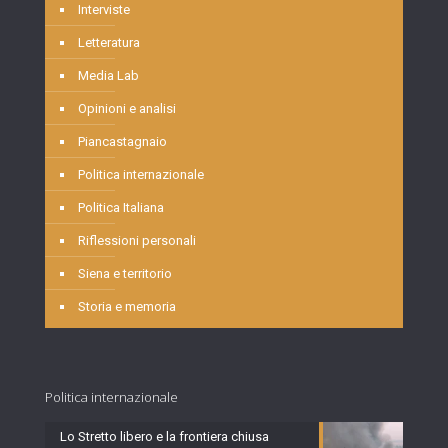
Interviste
Letteratura
Media Lab
Opinioni e analisi
Piancastagnaio
Politica internazionale
Politica Italiana
Riflessioni personali
Siena e territorio
Storia e memoria
Politica internazionale
Lo Stretto libero e la frontiera chiusa