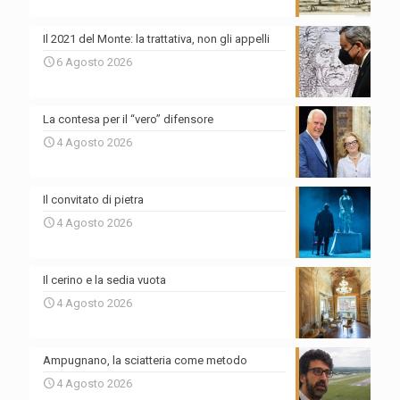
Il 2021 del Monte: la trattativa, non gli appelli
6 Agosto 2026
La contesa per il “vero” difensore
4 Agosto 2026
Il convitato di pietra
4 Agosto 2026
Il cerino e la sedia vuota
4 Agosto 2026
Ampugnano, la sciatteria come metodo
4 Agosto 2026