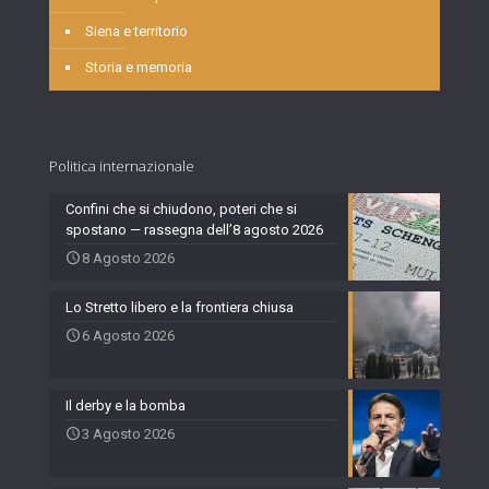
Siena e territorio
Storia e memoria
Politica internazionale
Confini che si chiudono, poteri che si
spostano — rassegna dell’8 agosto 2026
8 Agosto 2026
Lo Stretto libero e la frontiera chiusa
6 Agosto 2026
Il derby e la bomba
3 Agosto 2026