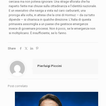
cercava ma non poteva ignorare. Una strage sfiorata che ha
riaperto ferite mai chiuse sulla cittadinanza e l’identità nazionale.
E un esecutivo che naviga a vista sul caro carburanti, una
proroga alla volta, in attesa che la crisi di Hormuz — da cui tutto
dipende — si chiarisca in qualche direzione. L’Italia di questa
primavera assomiglia a un paese che gestisce emergenze
invece di governare processi. Non è poco, se le emergenze non
si moltiplicano. È insufficiente, se lo fanno.
Share
Pierluigi Piccini
Post correlato