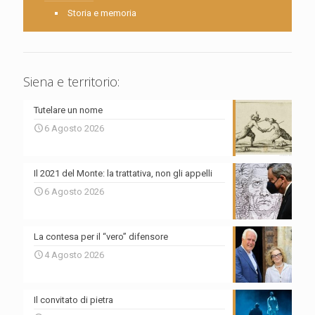
Storia e memoria
Siena e territorio:
Tutelare un nome
6 Agosto 2026
Il 2021 del Monte: la trattativa, non gli appelli
6 Agosto 2026
La contesa per il “vero” difensore
4 Agosto 2026
Il convitato di pietra