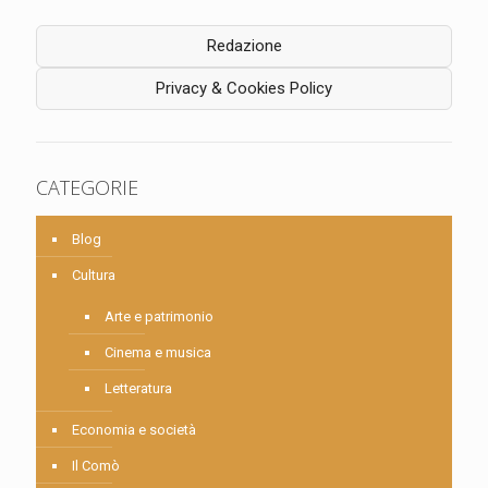
Redazione
Privacy & Cookies Policy
CATEGORIE
Blog
Cultura
Arte e patrimonio
Cinema e musica
Letteratura
Economia e società
Il Comò