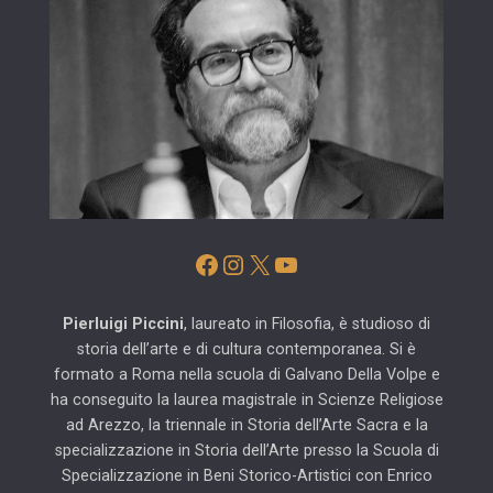
Facebook
Instagram
X
YouTube
Pierluigi Piccini
, laureato in Filosofia, è studioso di
storia dell’arte e di cultura contemporanea. Si è
formato a Roma nella scuola di Galvano Della Volpe e
ha conseguito la laurea magistrale in Scienze Religiose
ad Arezzo, la triennale in Storia dell’Arte Sacra e la
specializzazione in Storia dell’Arte presso la Scuola di
Specializzazione in Beni Storico-Artistici con Enrico