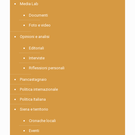
Media Lab
Documenti
Foto e video
Opinioni e analisi
Editoriali
Interviste
Riflessioni personali
Piancastagnaio
Politica internazionale
Politica Italiana
Siena e territorio
Cronache locali
Eventi