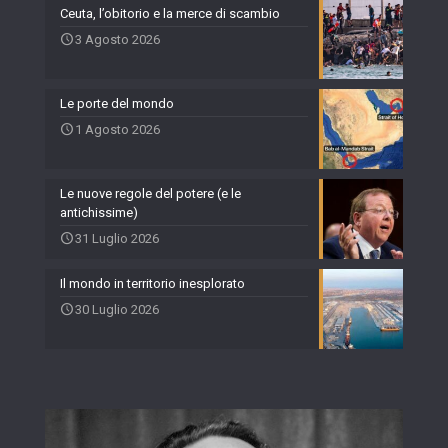
Ceuta, l’obitorio e la merce di scambio
3 Agosto 2026
Le porte del mondo
1 Agosto 2026
Le nuove regole del potere (e le
antichissime)
31 Luglio 2026
Il mondo in territorio inesplorato
30 Luglio 2026