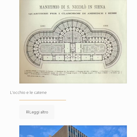
L’occhio e le catene
Leggi altro