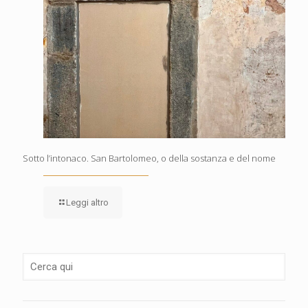
Sotto l’intonaco. San Bartolomeo, o della sostanza e del nome
Leggi altro