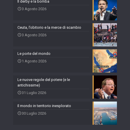
Il derby e la bomba
3 Agosto 2026
Ceuta, l’obitorio e la merce di scambio
3 Agosto 2026
Le porte del mondo
1 Agosto 2026
Le nuove regole del potere (e le
antichissime)
31 Luglio 2026
Il mondo in territorio inesplorato
30 Luglio 2026