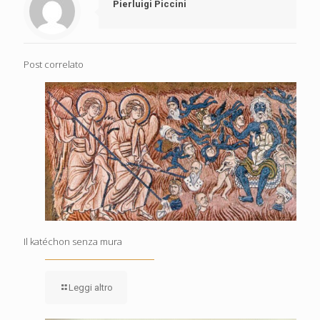
Pierluigi Piccini
Post correlato
Il katéchon senza mura
Leggi altro