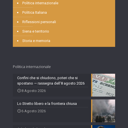
Politica internazionale
Politica Italiana
Riflessioni personali
Siena e territorio
Storia e memoria
Politica internazionale
Confini che si chiudono, poteri che si
spostano — rassegna dell’8 agosto 2026
8 Agosto 2026
Lo Stretto libero e la frontiera chiusa
6 Agosto 2026