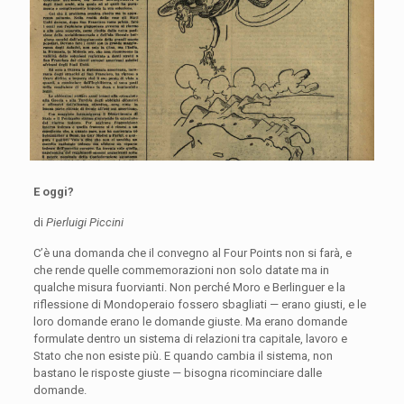
E oggi?
di
Pierluigi Piccini
C’è una domanda che il convegno al Four Points non si farà, e
che rende quelle commemorazioni non solo datate ma in
qualche misura fuorvianti. Non perché Moro e Berlinguer e la
riflessione di Mondoperaio fossero sbagliati — erano giusti, e le
loro domande erano le domande giuste. Ma erano domande
formulate dentro un sistema di relazioni tra capitale, lavoro e
Stato che non esiste più. E quando cambia il sistema, non
bastano le risposte giuste — bisogna ricominciare dalle
domande.