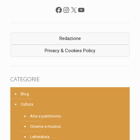
Facebook
Instagram
X
YouTube
Redazione
Privacy & Cookies Policy
CATEGORIE
Blog
Cultura
Arte e patrimonio
Cinema e musica
Letteratura