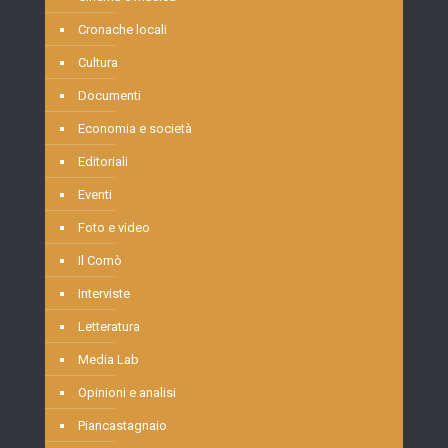
Cronache locali
Cultura
Documenti
Economia e società
Editoriali
Eventi
Foto e video
Il Comò
Interviste
Letteratura
Media Lab
Opinioni e analisi
Piancastagnaio