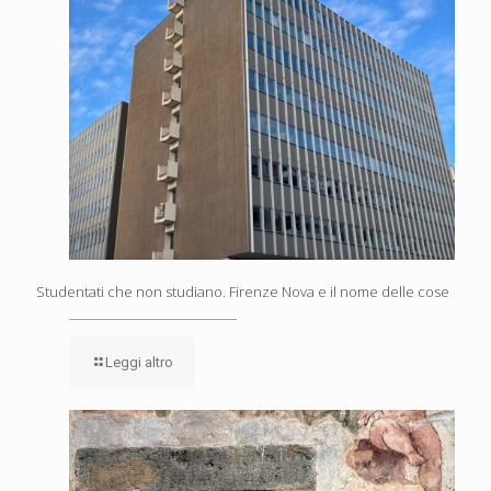
Studentati che non studiano. Firenze Nova e il nome delle cose
Leggi altro