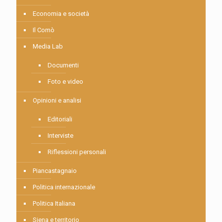
Economia e società
Il Comò
Media Lab
Documenti
Foto e video
Opinioni e analisi
Editoriali
Interviste
Riflessioni personali
Piancastagnaio
Politica internazionale
Politica Italiana
Siena e territorio