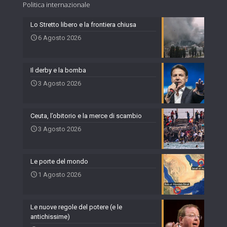
Politica internazionale
Lo Stretto libero e la frontiera chiusa
6 Agosto 2026
Il derby e la bomba
3 Agosto 2026
Ceuta, l’obitorio e la merce di scambio
3 Agosto 2026
Le porte del mondo
1 Agosto 2026
Le nuove regole del potere (e le
antichissime)