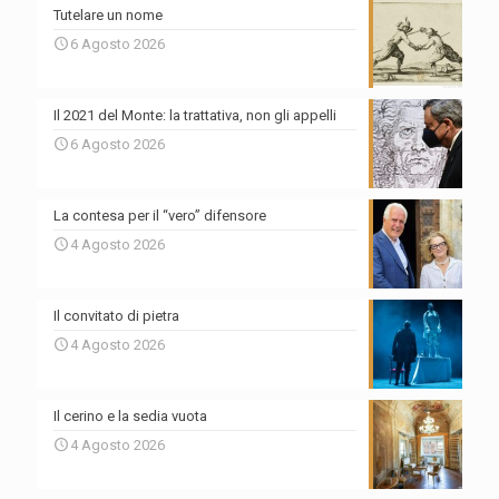
Tutelare un nome
6 Agosto 2026
Il 2021 del Monte: la trattativa, non gli appelli
6 Agosto 2026
La contesa per il “vero” difensore
4 Agosto 2026
Il convitato di pietra
4 Agosto 2026
Il cerino e la sedia vuota
4 Agosto 2026