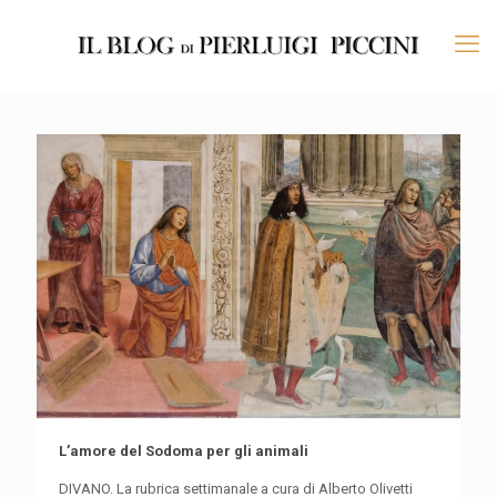
L’amore del Sodoma per gli animali
DIVANO. La rubrica settimanale a cura di Alberto Olivetti