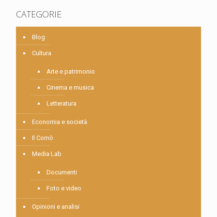
CATEGORIE
Blog
Cultura
Arte e patrimonio
Cinema e musica
Letteratura
Economia e società
Il Comò
Media Lab
Documenti
Foto e video
Opinioni e analisi