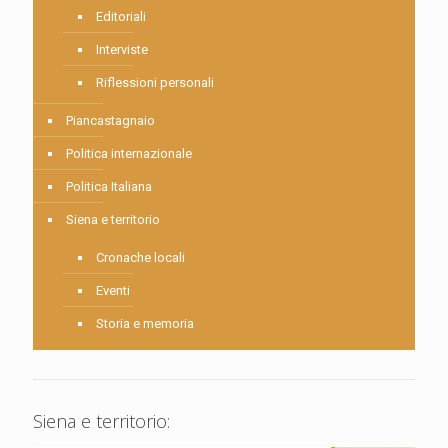
Editoriali
Interviste
Riflessioni personali
Piancastagnaio
Politica internazionale
Politica Italiana
Siena e territorio
Cronache locali
Eventi
Storia e memoria
Siena e territorio: