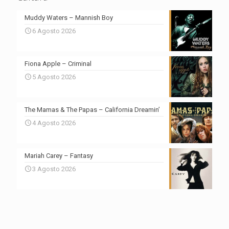
Muddy Waters – Mannish Boy
6 Agosto 2026
Fiona Apple – Criminal
5 Agosto 2026
The Mamas & The Papas – California Dreamin’
4 Agosto 2026
Mariah Carey – Fantasy
3 Agosto 2026