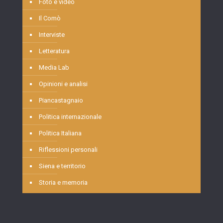
Foto e video
Il Comò
Interviste
Letteratura
Media Lab
Opinioni e analisi
Piancastagnaio
Politica internazionale
Politica Italiana
Riflessioni personali
Siena e territorio
Storia e memoria