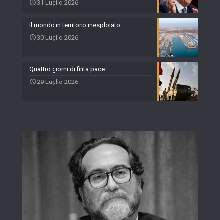
31 Luglio 2026
Il mondo in territorio inesplorato
30 Luglio 2026
Quattro giorni di finta pace
29 Luglio 2026