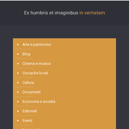
Ex humbris et imaginibus
in veritatem
Arte e patrimonio
Blog
Cinema e musica
Cronache locali
Cultura
Documenti
Economia e società
Editoriali
Eventi