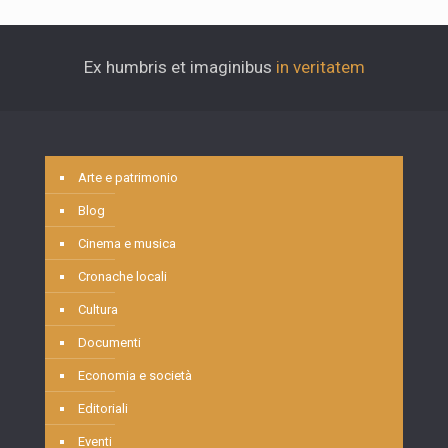
Ex humbris et imaginibus
in veritatem
Arte e patrimonio
Blog
Cinema e musica
Cronache locali
Cultura
Documenti
Economia e società
Editoriali
Eventi