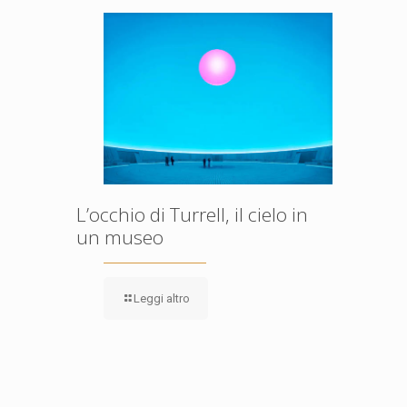
L’occhio di Turrell, il cielo in
un museo
Leggi altro