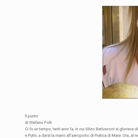
Il punto
di Stefano Folli
Ci fu un tempo, tanti anni fa, in cui Silvio Berlusconi si gloriava 
e Putin, a darsi la mano all’aeroporto di Pratica di Mare. Ora, al 