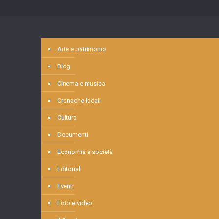
Arte e patrimonio
Blog
Cinema e musica
Cronache locali
Cultura
Documenti
Economia e società
Editoriali
Eventi
Foto e video