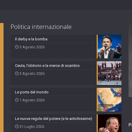
Politica internazionale
Il derby e la bomba
3 Agosto 2026
Ceuta, l’obitorio e la merce di scambio
3 Agosto 2026
Le porte del mondo
1 Agosto 2026
Le nuove regole del potere (e le antichissime)
P
31 Luglio 2026