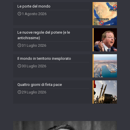
Le porte del mondo
1 Agosto 2026
Le nuove regole del potere (e le
antichissime)
31 Luglio 2026
Il mondo in territorio inesplorato
30 Luglio 2026
Quattro giorni di finta pace
29 Luglio 2026