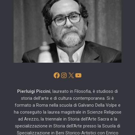
Facebook
Instagram
X
YouTube
Pierluigi Piccini
, laureato in Filosofia, è studioso di
storia dell’arte e di cultura contemporanea. Si è
formato a Roma nella scuola di Galvano Della Volpe e
ha conseguito la laurea magistrale in Scienze Religiose
ad Arezzo, la triennale in Storia dell’Arte Sacra e la
specializzazione in Storia dell’Arte presso la Scuola di
Specializzazione in Beni Storico-Artistici con Enrico