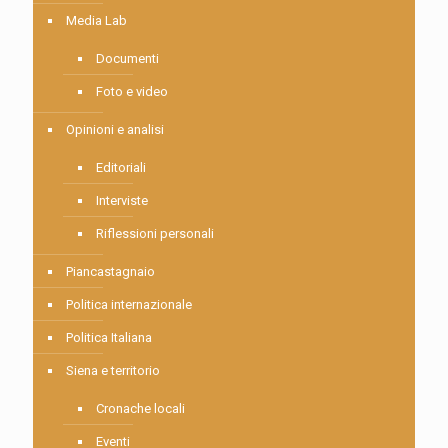
Media Lab
Documenti
Foto e video
Opinioni e analisi
Editoriali
Interviste
Riflessioni personali
Piancastagnaio
Politica internazionale
Politica Italiana
Siena e territorio
Cronache locali
Eventi