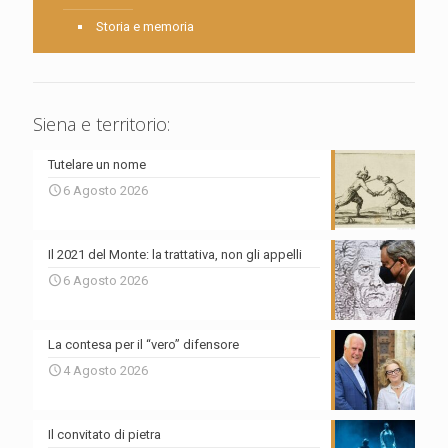
Storia e memoria
Siena e territorio:
Tutelare un nome
6 Agosto 2026
Il 2021 del Monte: la trattativa, non gli appelli
6 Agosto 2026
La contesa per il “vero” difensore
4 Agosto 2026
Il convitato di pietra