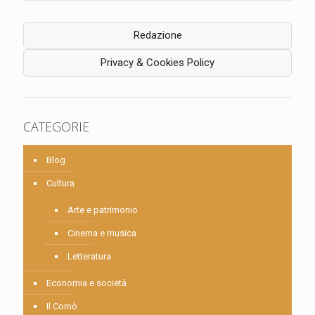
Redazione
Privacy & Cookies Policy
CATEGORIE
Blog
Cultura
Arte e patrimonio
Cinema e musica
Letteratura
Economia e società
Il Comò