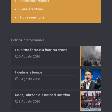
Riflessioni personali
Siena e territorio
Storia e memoria
Politica internazionale
Lo Stretto libero e la frontiera chiusa
6 Agosto 2026
Il derby e la bomba
3 Agosto 2026
Ceuta, l’obitorio e la merce di scambio
3 Agosto 2026