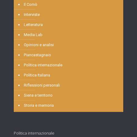
Il Comò
Interviste
Letteratura
Media Lab
Opinioni e analisi
Piancastagnaio
Politica internazionale
Politica Italiana
Riflessioni personali
Siena e territorio
Storia e memoria
Politica internazionale