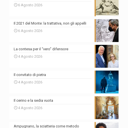
6 Agosto 2026
Il 2021 del Monte: la trattativa, non gli appelli
6 Agosto 2026
La contesa per il “vero” difensore
4 Agosto 2026
Il convitato di pietra
4 Agosto 2026
Il cerino e la sedia vuota
4 Agosto 2026
Ampugnano, la sciatteria come metodo