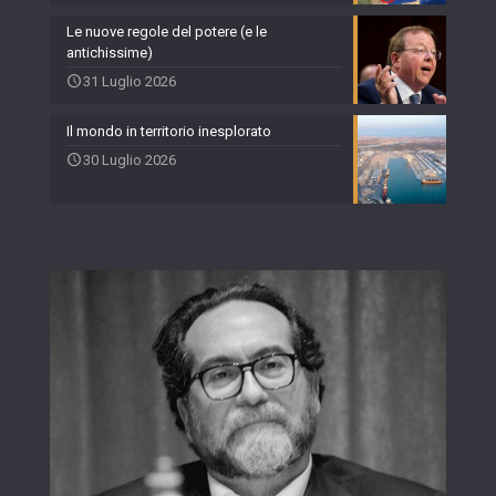
Le nuove regole del potere (e le
antichissime)
31 Luglio 2026
Il mondo in territorio inesplorato
30 Luglio 2026