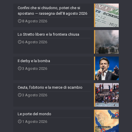
Confini che si chiudono, poteri che si
spostano — rassegna dell’8 agosto 2026
8 Agosto 2026
Lo Stretto libero e la frontiera chiusa
6 Agosto 2026
Il derby e la bomba
3 Agosto 2026
Ceuta, l’obitorio e la merce di scambio
3 Agosto 2026
Le porte del mondo
1 Agosto 2026