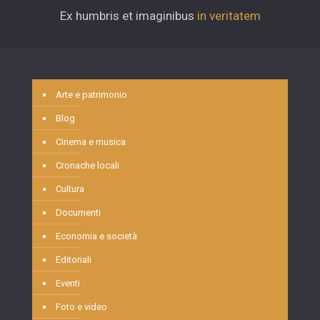
Ex humbris et imaginibus
in veritatem
Arte e patrimonio
Blog
Cinema e musica
Cronache locali
Cultura
Documenti
Economia e società
Editoriali
Eventi
Foto e video