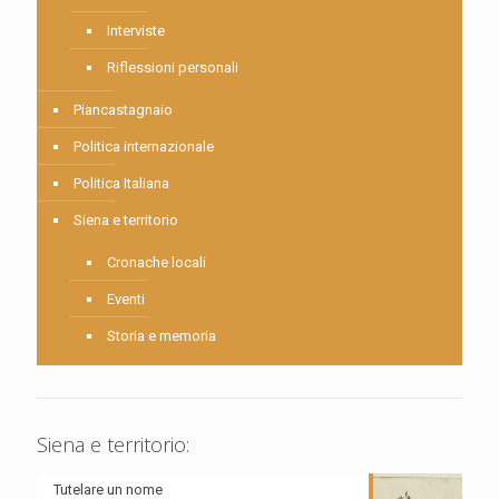
Interviste
Riflessioni personali
Piancastagnaio
Politica internazionale
Politica Italiana
Siena e territorio
Cronache locali
Eventi
Storia e memoria
Siena e territorio:
Tutelare un nome