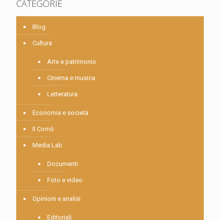
CATEGORIE
Blog
Cultura
Arte e patrimonio
Cinema e musica
Letteratura
Economia e società
Il Comò
Media Lab
Documenti
Foto e video
Opinioni e analisi
Editoriali