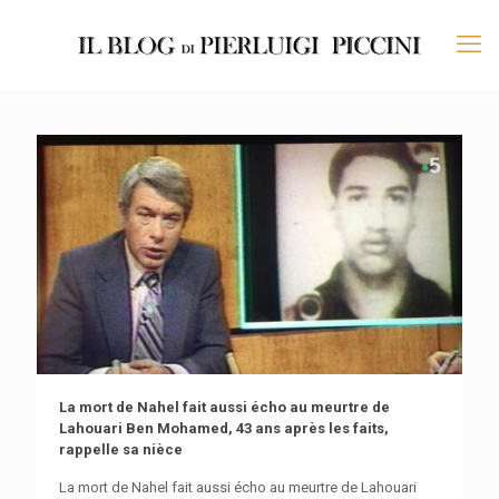
La mort de Nahel fait aussi écho au meurtre de
Lahouari Ben Mohamed, 43 ans après les faits,
rappelle sa nièce
La mort de Nahel fait aussi écho au meurtre de Lahouari