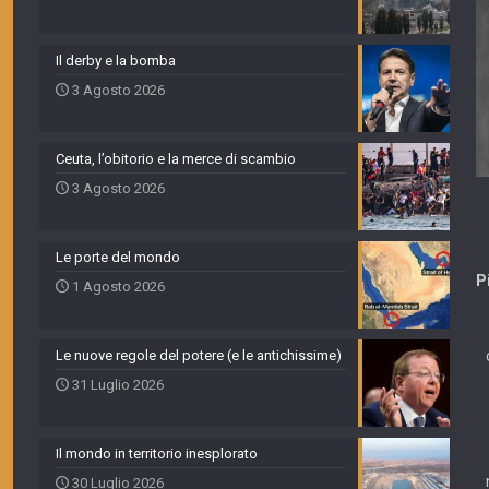
Il derby e la bomba
3 Agosto 2026
Ceuta, l’obitorio e la merce di scambio
3 Agosto 2026
Le porte del mondo
P
1 Agosto 2026
Le nuove regole del potere (e le antichissime)
31 Luglio 2026
Il mondo in territorio inesplorato
30 Luglio 2026