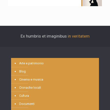
Ex humbris et imaginibus
in veritatem
Arte e patrimonio
Blog
Cinema e musica
Cronache locali
Cultura
Documenti