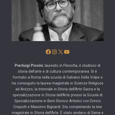
Facebook
Instagram
X
YouTube
Pierluigi Piccini
, laureato in Filosofia, è studioso di
storia dell’arte e di cultura contemporanea. Si è
formato a Roma nella scuola di Galvano Della Volpe e
ha conseguito la laurea magistrale in Scienze Religiose
ad Arezzo, la triennale in Storia dell’Arte Sacra e la
specializzazione in Storia dell’Arte presso la Scuola di
Specializzazione in Beni Storico-Artistici con Enrico
Crispolti e Massimo Bignardi. Sta completando la tesi
magistrale in Storia dell’Arte. È stato sindaco di Siena e