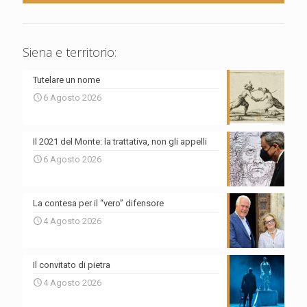
Siena e territorio:
Tutelare un nome
6 Agosto 2026
Il 2021 del Monte: la trattativa, non gli appelli
6 Agosto 2026
La contesa per il “vero” difensore
4 Agosto 2026
Il convitato di pietra
4 Agosto 2026