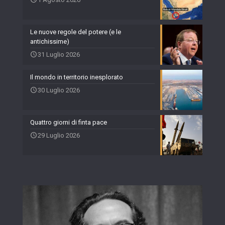
Le nuove regole del potere (e le
antichissime)
31 Luglio 2026
Il mondo in territorio inesplorato
30 Luglio 2026
Quattro giorni di finta pace
29 Luglio 2026