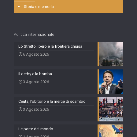
Storia e memoria
Politica internazionale
Lo Stretto libero e la frontiera chiusa
6 Agosto 2026
Il derby e la bomba
3 Agosto 2026
Ceuta, l’obitorio e la merce di scambio
3 Agosto 2026
Le porte del mondo
1 Agosto 2026