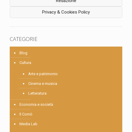
Redazione
Privacy & Cookies Policy
CATEGORIE
Blog
Cultura
Arte e patrimonio
Cinema e musica
Letteratura
Economia e società
Il Comò
Media Lab