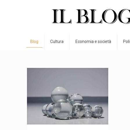
Blog
Cultura
Economia e società
Pol