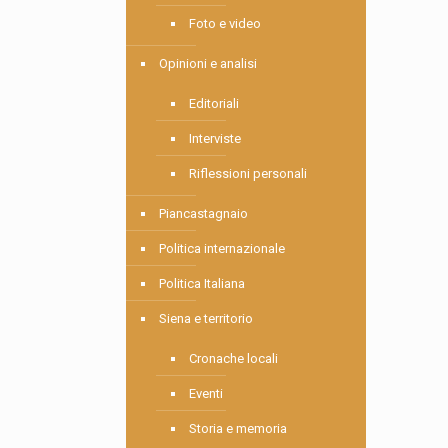
Foto e video
Opinioni e analisi
Editoriali
Interviste
Riflessioni personali
Piancastagnaio
Politica internazionale
Politica Italiana
Siena e territorio
Cronache locali
Eventi
Storia e memoria