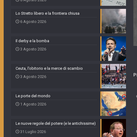
Lo Stretto libero e la frontiera chiusa
6 Agosto 2026
Il derby e la bomba
3 Agosto 2026
Ceuta, l’obitorio e la merce di scambio
P
3 Agosto 2026
Le porte del mondo
1 Agosto 2026
Le nuove regole del potere (e le antichissime)
31 Luglio 2026