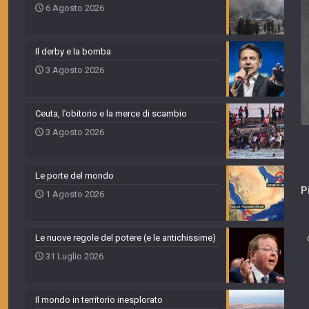
6 Agosto 2026
Il derby e la bomba
3 Agosto 2026
Ceuta, l’obitorio e la merce di scambio
3 Agosto 2026
Le porte del mondo
P
1 Agosto 2026
Le nuove regole del potere (e le antichissime)
31 Luglio 2026
Il mondo in territorio inesplorato