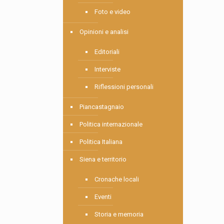
Foto e video
Opinioni e analisi
Editoriali
Interviste
Riflessioni personali
Piancastagnaio
Politica internazionale
Politica Italiana
Siena e territorio
Cronache locali
Eventi
Storia e memoria