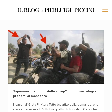
Sapevano in anticipo delle stragi? I dubbi sui fotografi
presenti al massacro
Il caso di Greta Privitera Tutto è partito dalla domanda: che
cosa ci facevano il 7 ottobre quattro fotografi di Gaza che