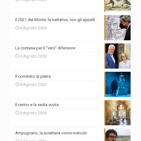
Il 2021 del Monte: la trattativa, non gli appelli
6 Agosto 2026
La contesa per il “vero” difensore
4 Agosto 2026
Il convitato di pietra
4 Agosto 2026
Il cerino e la sedia vuota
4 Agosto 2026
Ampugnano, la sciatteria come metodo