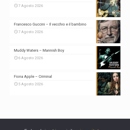
7 Agosto 2026
Francesco Guccini – Il vecchio e il bambino
7 Agosto 2026
Muddy Waters – Mannish Boy
6 Agosto 2026
Fiona Apple – Criminal
5 Agosto 2026