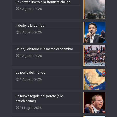
Lo Stretto libero e la frontiera chiusa
6 Agosto 2026
Il derby e la bomba
3 Agosto 2026
Ceuta, l’obitorio e la merce di scambio
3 Agosto 2026
Le porte del mondo
1 Agosto 2026
Le nuove regole del potere (e le
antichissime)
31 Luglio 2026