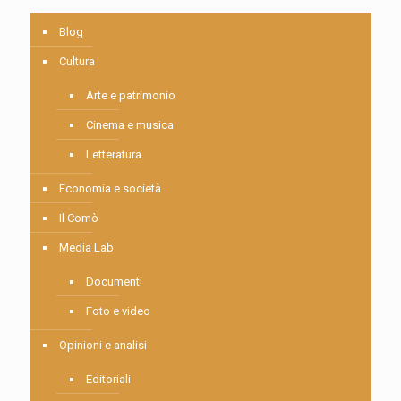
Blog
Cultura
Arte e patrimonio
Cinema e musica
Letteratura
Economia e società
Il Comò
Media Lab
Documenti
Foto e video
Opinioni e analisi
Editoriali