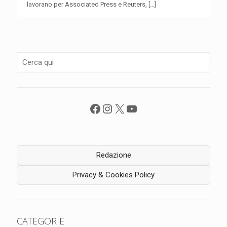
lavorano per Associated Press e Reuters,
[…]
Facebook
Instagram
X
YouTube
Redazione
Privacy & Cookies Policy
CATEGORIE