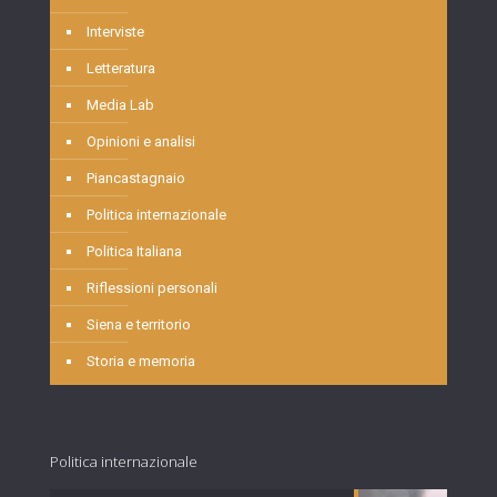
Interviste
Letteratura
Media Lab
Opinioni e analisi
Piancastagnaio
Politica internazionale
Politica Italiana
Riflessioni personali
Siena e territorio
Storia e memoria
Politica internazionale