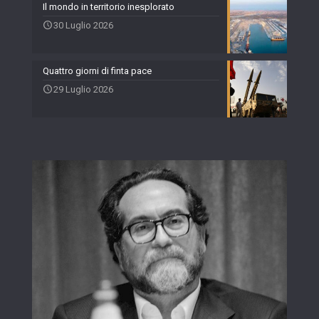
Il mondo in territorio inesplorato
30 Luglio 2026
Quattro giorni di finta pace
29 Luglio 2026