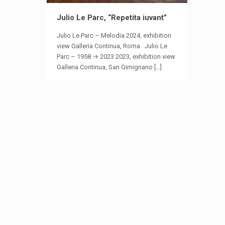
Julio Le Parc, “Repetita iuvant”
Julio Le Parc – Melodia 2024, exhibition
view Galleria Continua, Roma Julio Le
Parc – 1958 → 2023 2023, exhibition view
Galleria Continua, San Gimignano
[…]