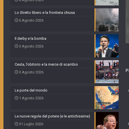
Lo Stretto libero e la frontiera chiusa
6 Agosto 2026
Il derby e la bomba
3 Agosto 2026
Ceuta, l’obitorio e la merce di scambio
P
3 Agosto 2026
Le porte del mondo
1 Agosto 2026
Le nuove regole del potere (e le antichissime)
31 Luglio 2026