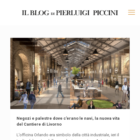
Negozi e palestre dove c’erano le navi, la nuova vita
del Cantiere di Livorno
L’officina Orlando era simbolo della città industriale, ieri il