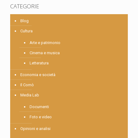
CATEGORIE
Blog
Cultura
Arte e patrimonio
Cinema e musica
Letteratura
Economia e società
Il Comò
Media Lab
Documenti
Foto e video
Opinioni e analisi