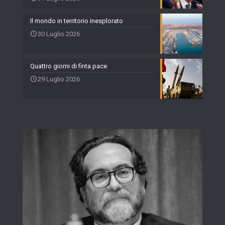
Il mondo in territorio inesplorato
30 Luglio 2026
Quattro giorni di finta pace
29 Luglio 2026