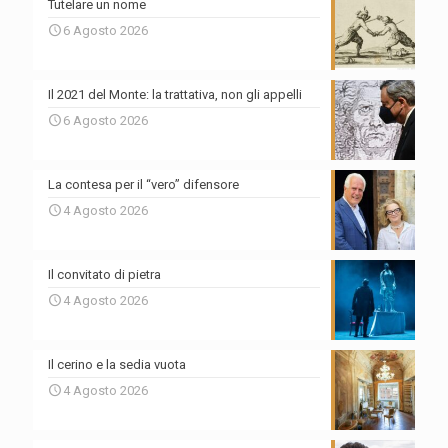
Tutelare un nome
6 Agosto 2026
Il 2021 del Monte: la trattativa, non gli appelli
6 Agosto 2026
La contesa per il “vero” difensore
4 Agosto 2026
Il convitato di pietra
4 Agosto 2026
Il cerino e la sedia vuota
4 Agosto 2026