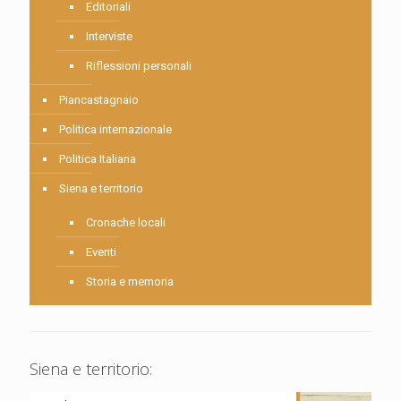
Editoriali
Interviste
Riflessioni personali
Piancastagnaio
Politica internazionale
Politica Italiana
Siena e territorio
Cronache locali
Eventi
Storia e memoria
Siena e territorio: