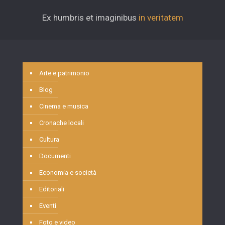
Ex humbris et imaginibus
in veritatem
Arte e patrimonio
Blog
Cinema e musica
Cronache locali
Cultura
Documenti
Economia e società
Editoriali
Eventi
Foto e video