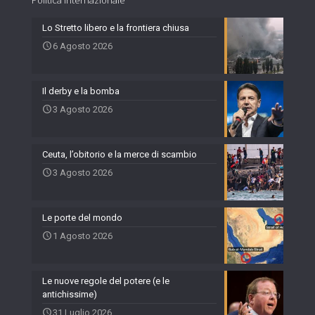
Politica internazionale
Lo Stretto libero e la frontiera chiusa
6 Agosto 2026
Il derby e la bomba
3 Agosto 2026
Ceuta, l’obitorio e la merce di scambio
3 Agosto 2026
Le porte del mondo
1 Agosto 2026
Le nuove regole del potere (e le
antichissime)
31 Luglio 2026