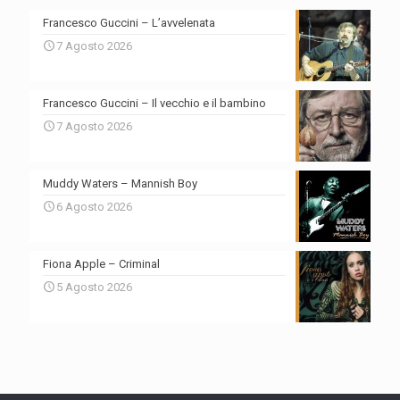
Francesco Guccini – L’avvelenata
7 Agosto 2026
Francesco Guccini – Il vecchio e il bambino
7 Agosto 2026
Muddy Waters – Mannish Boy
6 Agosto 2026
Fiona Apple – Criminal
5 Agosto 2026