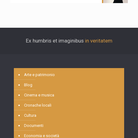
Ex humbris et imaginibus
in veritatem
Arte e patrimonio
Blog
Cinema e musica
Cronache locali
Cultura
Documenti
Economia e società