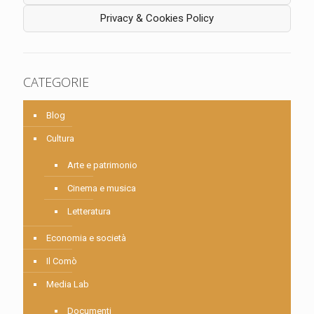
Privacy & Cookies Policy
CATEGORIE
Blog
Cultura
Arte e patrimonio
Cinema e musica
Letteratura
Economia e società
Il Comò
Media Lab
Documenti