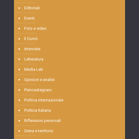
Editoriali
Eventi
Foto e video
Il Comò
Interviste
Letteratura
Media Lab
Opinioni e analisi
Piancastagnaio
Politica internazionale
Politica Italiana
Riflessioni personali
Siena e territorio