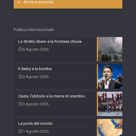
Storia e memoria
Politica internazionale
Lo Stretto libero e la frontiera chiusa
6 Agosto 2026
Il derby e la bomba
3 Agosto 2026
Ceuta, l’obitorio e la merce di scambio
3 Agosto 2026
Le porte del mondo
1 Agosto 2026