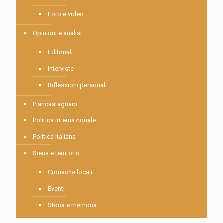
Foto e video
Opinioni e analisi
Editoriali
Interviste
Riflessioni personali
Piancastagnaio
Politica internazionale
Politica Italiana
Siena e territorio
Cronache locali
Eventi
Storia e memoria