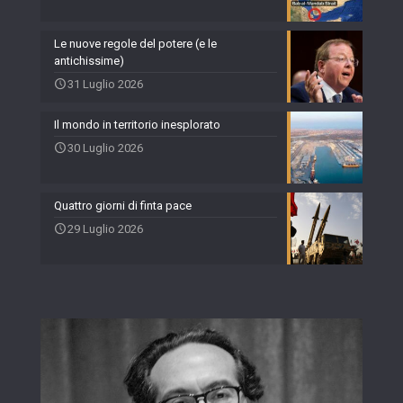
Le nuove regole del potere (e le
antichissime)
31 Luglio 2026
Il mondo in territorio inesplorato
30 Luglio 2026
Quattro giorni di finta pace
29 Luglio 2026