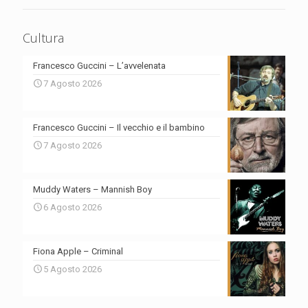
Cultura
Francesco Guccini – L’avvelenata
7 Agosto 2026
Francesco Guccini – Il vecchio e il bambino
7 Agosto 2026
Muddy Waters – Mannish Boy
6 Agosto 2026
Fiona Apple – Criminal
5 Agosto 2026