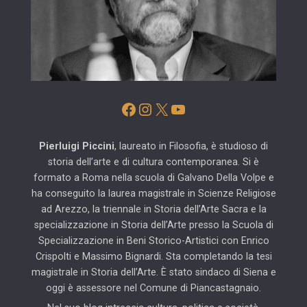
Facebook
Instagram
X
YouTube
Pierluigi Piccini
, laureato in Filosofia, è studioso di
storia dell’arte e di cultura contemporanea. Si è
formato a Roma nella scuola di Galvano Della Volpe e
ha conseguito la laurea magistrale in Scienze Religiose
ad Arezzo, la triennale in Storia dell’Arte Sacra e la
specializzazione in Storia dell’Arte presso la Scuola di
Specializzazione in Beni Storico-Artistici con Enrico
Crispolti e Massimo Bignardi. Sta completando la tesi
magistrale in Storia dell’Arte. È stato sindaco di Siena e
oggi è assessore nel Comune di Piancastagnaio.