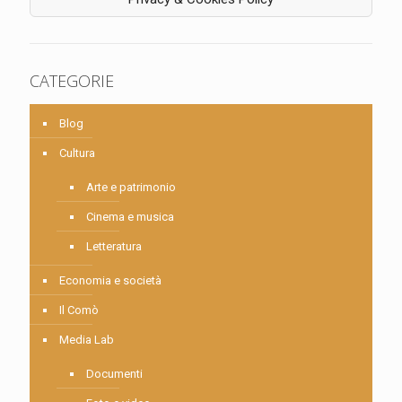
CATEGORIE
Blog
Cultura
Arte e patrimonio
Cinema e musica
Letteratura
Economia e società
Il Comò
Media Lab
Documenti