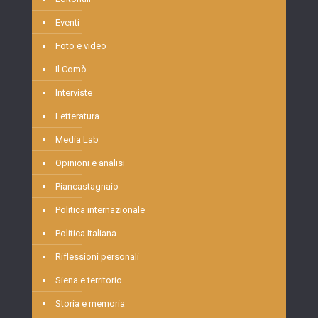
Eventi
Foto e video
Il Comò
Interviste
Letteratura
Media Lab
Opinioni e analisi
Piancastagnaio
Politica internazionale
Politica Italiana
Riflessioni personali
Siena e territorio
Storia e memoria