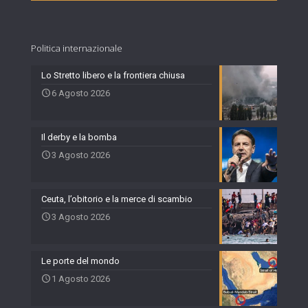
Politica internazionale
Lo Stretto libero e la frontiera chiusa
6 Agosto 2026
Il derby e la bomba
3 Agosto 2026
Ceuta, l’obitorio e la merce di scambio
3 Agosto 2026
Le porte del mondo
1 Agosto 2026