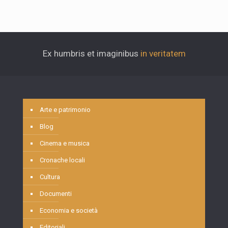
Ex humbris et imaginibus
in veritatem
Arte e patrimonio
Blog
Cinema e musica
Cronache locali
Cultura
Documenti
Economia e società
Editoriali