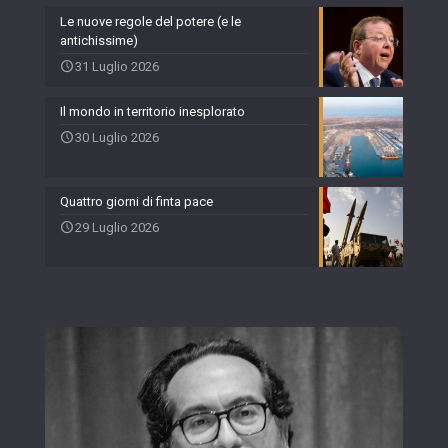
Le nuove regole del potere (e le
antichissime)
31 Luglio 2026
Il mondo in territorio inesplorato
30 Luglio 2026
Quattro giorni di finta pace
29 Luglio 2026