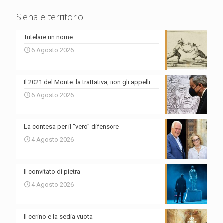
Siena e territorio:
Tutelare un nome
6 Agosto 2026
Il 2021 del Monte: la trattativa, non gli appelli
6 Agosto 2026
La contesa per il “vero” difensore
4 Agosto 2026
Il convitato di pietra
4 Agosto 2026
Il cerino e la sedia vuota