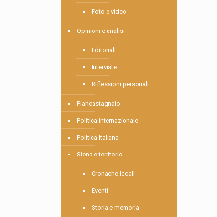
Foto e video
Opinioni e analisi
Editoriali
Interviste
Riflessioni personali
Piancastagnaio
Politica internazionale
Politica Italiana
Siena e territorio
Cronache locali
Eventi
Storia e memoria