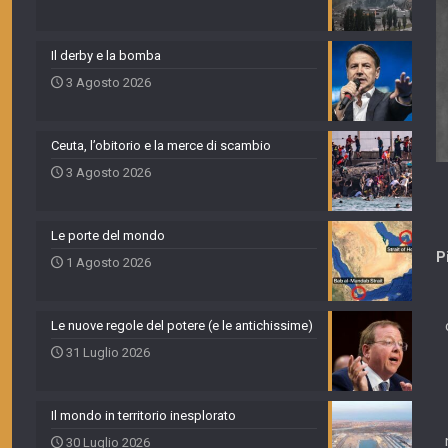
Il derby e la bomba
3 Agosto 2026
Ceuta, l’obitorio e la merce di scambio
3 Agosto 2026
Le porte del mondo
P
1 Agosto 2026
Le nuove regole del potere (e le antichissime)
31 Luglio 2026
Il mondo in territorio inesplorato
30 Luglio 2026