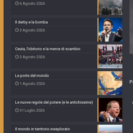
6 Agosto 2026
Il derby e la bomba
3 Agosto 2026
Ceuta, l’obitorio e la merce di scambio
3 Agosto 2026
Le porte del mondo
P
1 Agosto 2026
Le nuove regole del potere (e le antichissime)
31 Luglio 2026
Il mondo in territorio inesplorato