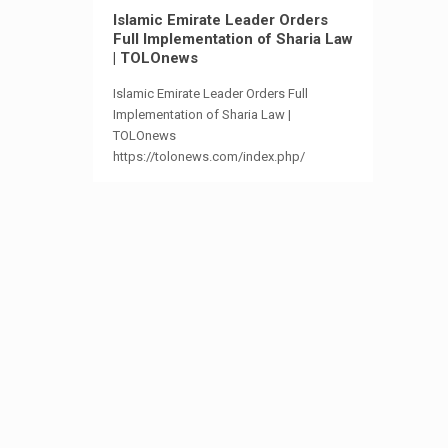
Islamic Emirate Leader Orders
Full Implementation of Sharia Law
| TOLOnews
Islamic Emirate Leader Orders Full
Implementation of Sharia Law |
TOLOnews
https://tolonews.com/index.php/