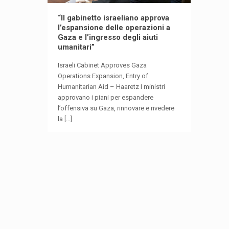
“Il gabinetto israeliano approva
l’espansione delle operazioni a
Gaza e l’ingresso degli aiuti
umanitari”
Israeli Cabinet Approves Gaza
Operations Expansion, Entry of
Humanitarian Aid – Haaretz I ministri
approvano i piani per espandere
l’offensiva su Gaza, rinnovare e rivedere
la
[…]