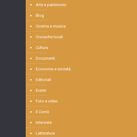
Arte e patrimonio
Blog
Cinema e musica
Cronache locali
Cultura
Documenti
Economia e società
Editoriali
Eventi
Foto e video
Il Comò
Interviste
Letteratura