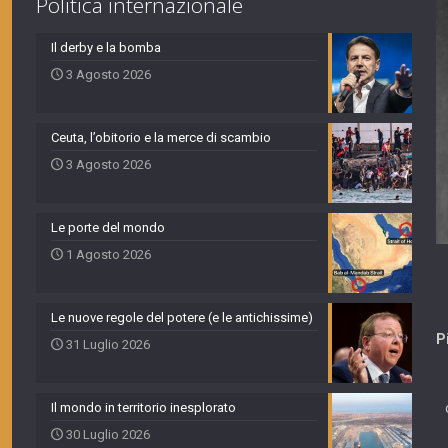
Politica internazionale
Il derby e la bomba
3 Agosto 2026
Ceuta, l’obitorio e la merce di scambio
3 Agosto 2026
Le porte del mondo
1 Agosto 2026
Le nuove regole del potere (e le antichissime)
P
31 Luglio 2026
Il mondo in territorio inesplorato
30 Luglio 2026